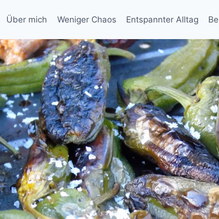
Über mich
Weniger Chaos
Entspannter Alltag
Be