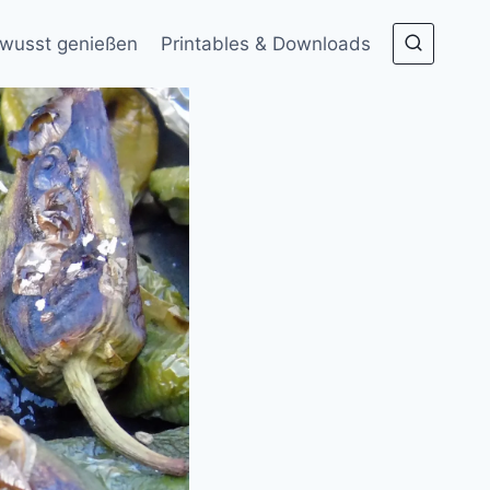
wusst genießen
Printables & Downloads