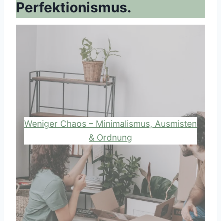
Perfektionismus.
Weniger Chaos – Minimalismus, Ausmisten
& Ordnung