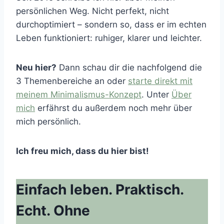
persönlichen Weg. Nicht perfekt, nicht
durchoptimiert – sondern so, dass er im echten
Leben funktioniert: ruhiger, klarer und leichter.
Neu hier?
Dann schau dir die nachfolgend die
3 Themenbereiche an oder
starte direkt mit
meinem Minimalismus-Konzept
. Unter
Über
mich
erfährst du außerdem noch mehr über
mich persönlich.
Ich freu mich, dass du hier bist!
Einfach leben. Praktisch.
Echt. Ohne