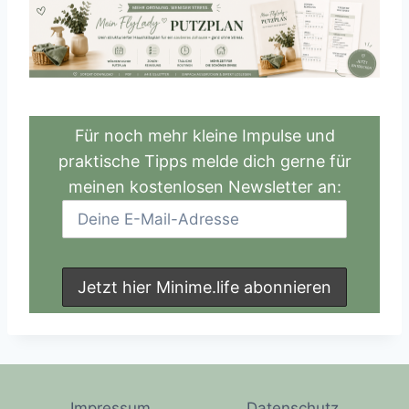
Für noch mehr kleine Impulse und
praktische Tipps melde dich gerne für
meinen kostenlosen Newsletter an:
Impressum
Datenschutz