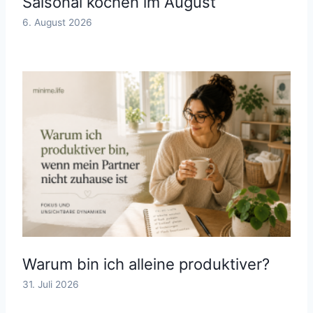
Saisonal kochen im August
6. August 2026
Warum bin ich alleine produktiver?
31. Juli 2026