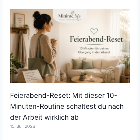
Feierabend-Reset: Mit dieser 10-
Minuten-Routine schaltest du nach
der Arbeit wirklich ab
15. Juli 2026