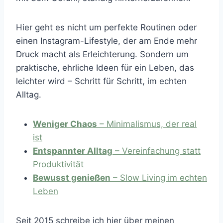
Hier geht es nicht um perfekte Routinen oder
einen Instagram-Lifestyle, der am Ende mehr
Druck macht als Erleichterung. Sondern um
praktische, ehrliche Ideen für ein Leben, das
leichter wird – Schritt für Schritt, im echten
Alltag.
Weniger Chaos
– Minimalismus, der real
ist
Entspannter Alltag
– Vereinfachung statt
Produktivität
Bewusst genießen
– Slow Living im echten
Leben
Seit 2015 schreibe ich hier über meinen