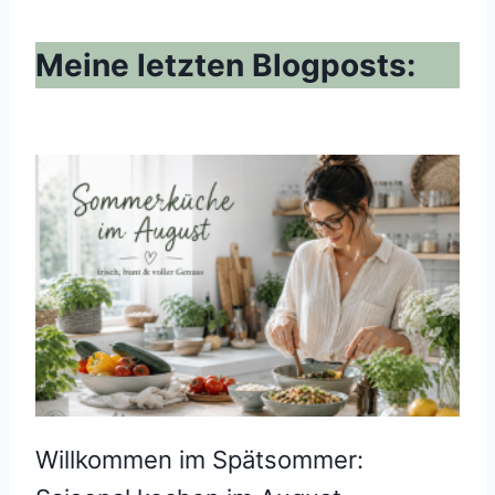
Meine letzten Blogposts:
Willkommen im Spätsommer: