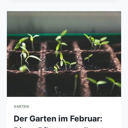
NBAUEN
GARTEN
Der Garten im Februar: