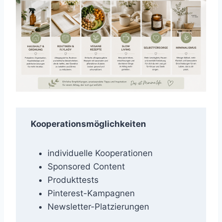
Kooperationsmöglichkeiten
individuelle Kooperationen
Sponsored Content
Produkttests
Pinterest-Kampagnen
Newsletter-Platzierungen