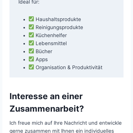
Ideal für:
Haushaltsprodukte
Reinigungsprodukte
Küchenhelfer
Lebensmittel
Bücher
Apps
Organisation & Produktivität
Interesse an einer
Zusammenarbeit?
Ich freue mich auf Ihre Nachricht und entwickle
gerne zusammen mit Ihnen ein individuelles