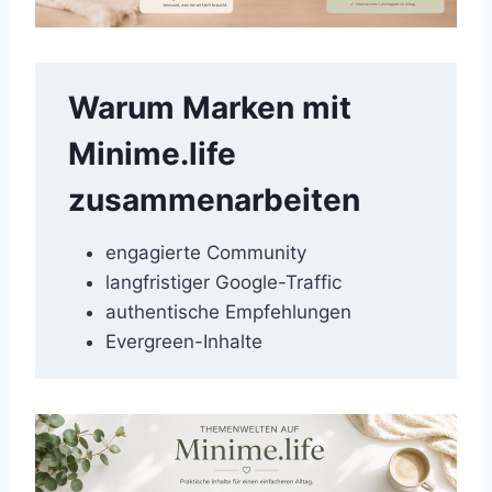
Warum Marken mit
Minime.life
zusammenarbeiten
engagierte Community
langfristiger Google-Traffic
authentische Empfehlungen
Evergreen-Inhalte