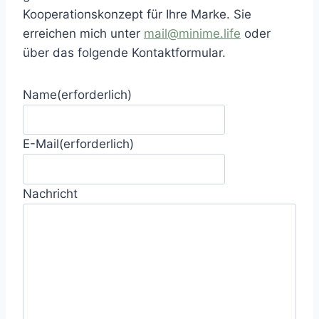
Kooperationskonzept für Ihre Marke. Sie
erreichen mich unter
mail@minime.life
oder
über das folgende Kontaktformular.
Name
(erforderlich)
E-Mail
(erforderlich)
Nachricht