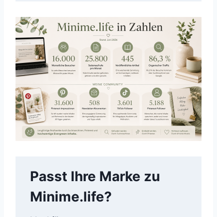
Passt Ihre Marke zu
Minime.life?