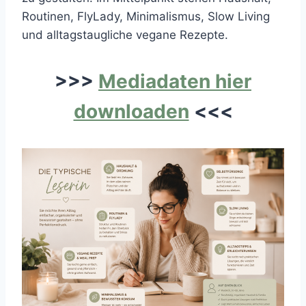
Routinen, FlyLady, Minimalismus, Slow Living
und alltagstaugliche vegane Rezepte.
>>>
Mediadaten hier
downloaden
<<<