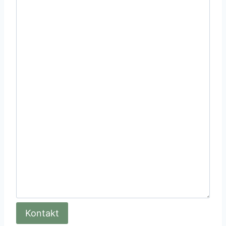
Kontakt