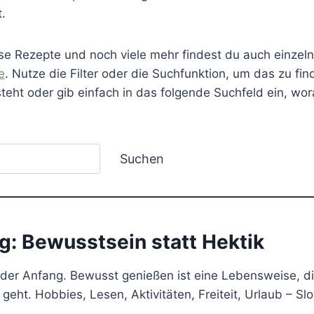
t.
se Rezepte und noch viele mehr findest du auch einzeln
e
. Nutze die Filter oder die Suchfunktion, um das zu fi
teht oder gib einfach in das folgende Suchfeld ein, wo
Suchen
g: Bewusstsein statt Hektik
 der Anfang. Bewusst genießen ist eine Lebensweise, di
geht. Hobbies, Lesen, Aktivitäten, Freiteit, Urlaub – Slo