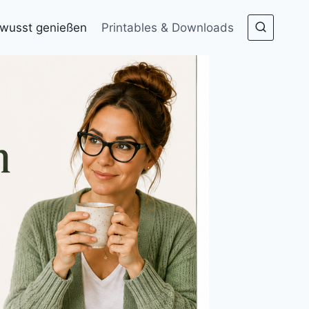
wusst genießen
Printables & Downloads