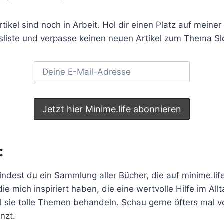
tikel sind noch in Arbeit. Hol dir einen Platz auf meiner
sliste und verpasse keinen neuen Artikel zum Thema Sl
:
indest du ein Sammlung aller Bücher, die auf minime.life
e mich inspiriert haben, die eine wertvolle Hilfe im Allt
il sie tolle Themen behandeln. Schau gerne öfters mal vo
nzt.