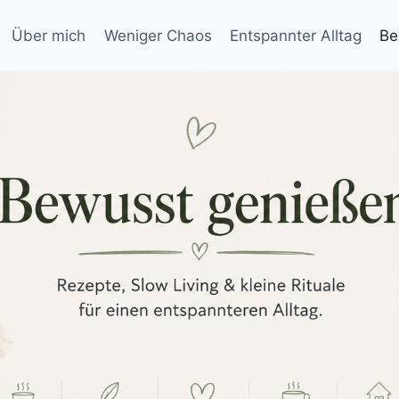
Über mich
Weniger Chaos
Entspannter Alltag
Be