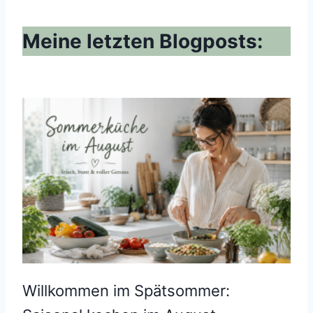
Meine letzten Blogposts:
Willkommen im Spätsommer: