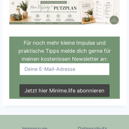
Für noch mehr kleine Impulse und
praktische Tipps melde dich gerne für
meinen kostenlosen Newsletter an:
Impressum
Datenschutz