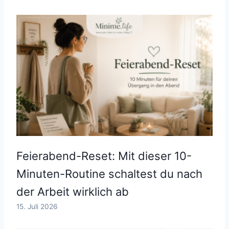
Feierabend-Reset: Mit dieser 10-
Minuten-Routine schaltest du nach
der Arbeit wirklich ab
15. Juli 2026