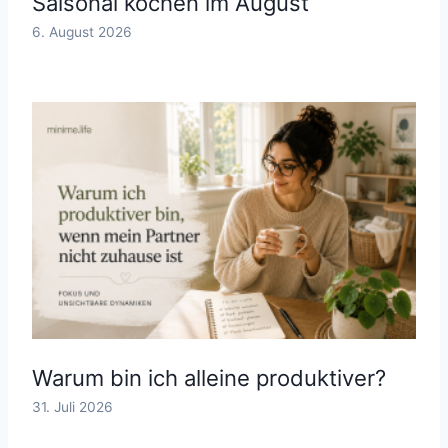
Saisonal kochen im August
6. August 2026
Warum bin ich alleine produktiver?
31. Juli 2026