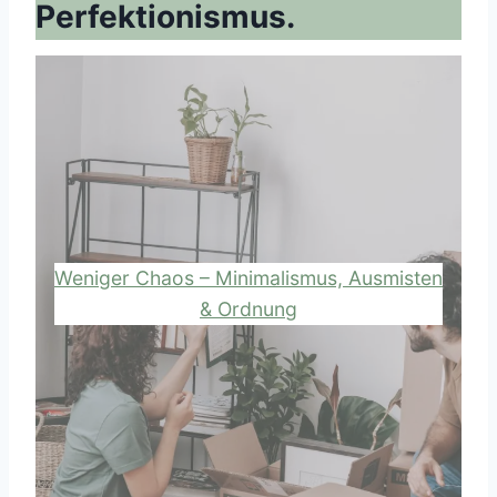
Perfektionismus.
Weniger Chaos – Minimalismus, Ausmisten
& Ordnung