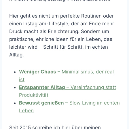
Hier geht es nicht um perfekte Routinen oder
einen Instagram-Lifestyle, der am Ende mehr
Druck macht als Erleichterung. Sondern um
praktische, ehrliche Ideen für ein Leben, das
leichter wird – Schritt für Schritt, im echten
Alltag.
Weniger Chaos
– Minimalismus, der real
ist
Entspannter Alltag
– Vereinfachung statt
Produktivität
Bewusst genießen
– Slow Living im echten
Leben
Seit 2015 schreibe ich hier über meinen