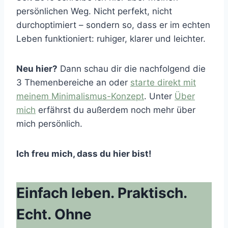
persönlichen Weg. Nicht perfekt, nicht
durchoptimiert – sondern so, dass er im echten
Leben funktioniert: ruhiger, klarer und leichter.
Neu hier?
Dann schau dir die nachfolgend die
3 Themenbereiche an oder
starte direkt mit
meinem Minimalismus-Konzept
. Unter
Über
mich
erfährst du außerdem noch mehr über
mich persönlich.
Ich freu mich, dass du hier bist!
Einfach leben. Praktisch.
Echt. Ohne