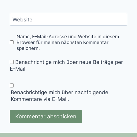
Website
Name, E-Mail-Adresse und Website in diesem
Browser für meinen nächsten Kommentar
speichern.
Benachrichtige mich über neue Beiträge per
E-Mail
Benachrichtige mich über nachfolgende
Kommentare via E-Mail.