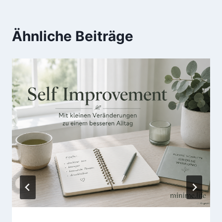
Ähnliche Beiträge