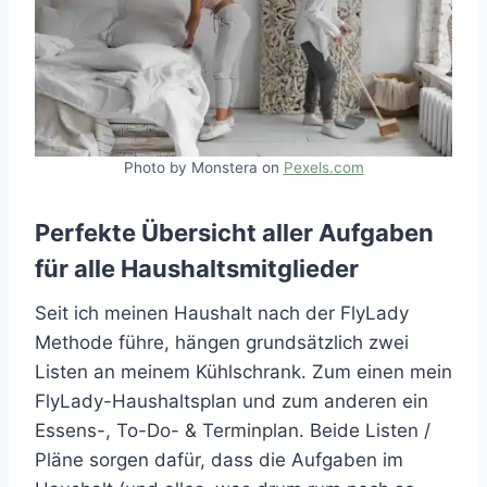
Photo by Monstera on
Pexels.com
Perfekte Übersicht aller Aufgaben
für alle Haushaltsmitglieder
Seit ich meinen Haushalt nach der FlyLady
Methode führe, hängen grundsätzlich zwei
Listen an meinem Kühlschrank. Zum einen mein
FlyLady-Haushaltsplan und zum anderen ein
Essens-, To-Do- & Terminplan. Beide Listen /
Pläne sorgen dafür, dass die Aufgaben im