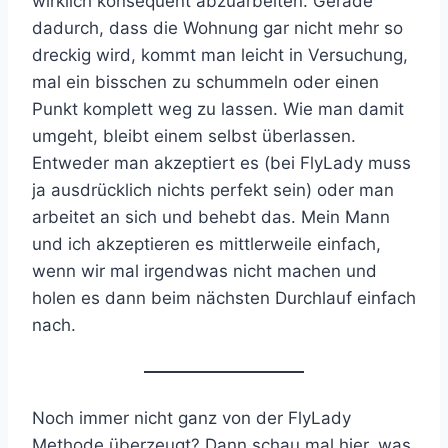
wirklich konsequent abzuarbeiten. Gerade
dadurch, dass die Wohnung gar nicht mehr so
dreckig wird, kommt man leicht in Versuchung,
mal ein bisschen zu schummeln oder einen
Punkt komplett weg zu lassen. Wie man damit
umgeht, bleibt einem selbst überlassen.
Entweder man akzeptiert es (bei FlyLady muss
ja ausdrücklich nichts perfekt sein) oder man
arbeitet an sich und behebt das. Mein Mann
und ich akzeptieren es mittlerweile einfach,
wenn wir mal irgendwas nicht machen und
holen es dann beim nächsten Durchlauf einfach
nach.
Noch immer nicht ganz von der FlyLady
Methode überzeugt? Dann schau mal hier, was