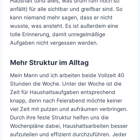
Haushalt (und alles, was drum rum noch so
anfällt) für alle sichtbar und greifbar sind. So
kann niemand mehr sagen, dass er nicht
wusste, was ansteht. Es ist außerdem eine
tolle Erinnerung, damit unregelmäßige
Aufgaben nicht vergessen werden.
Mehr Struktur im Alltag
Mein Mann und ich arbeiten beide Vollzeit 40
Stunden die Woche. Unter der Woche ist die
Zeit für Haushaltsaufgaben entsprechend
knapp, denn nach Feierabend möchte keiner
viel Zeit mit putzen und aufräumen verbringen.
Durch ihre feste Struktur helfen uns die
Wochenpläne dabei, Haushaltsarbeiten besser
aufzuteilen und effizient durchzuführen. Jeder