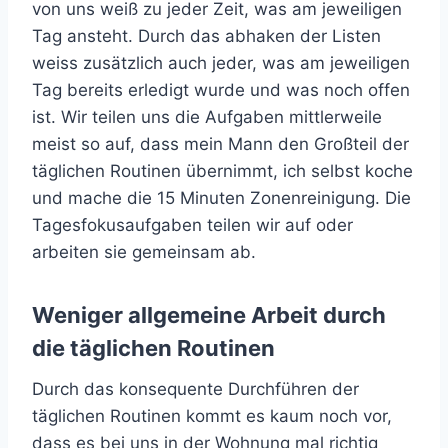
von uns weiß zu jeder Zeit, was am jeweiligen
Tag ansteht. Durch das abhaken der Listen
weiss zusätzlich auch jeder, was am jeweiligen
Tag bereits erledigt wurde und was noch offen
ist. Wir teilen uns die Aufgaben mittlerweile
meist so auf, dass mein Mann den Großteil der
täglichen Routinen übernimmt, ich selbst koche
und mache die 15 Minuten Zonenreinigung. Die
Tagesfokusaufgaben teilen wir auf oder
arbeiten sie gemeinsam ab.
Weniger allgemeine Arbeit durch
die täglichen Routinen
Durch das konsequente Durchführen der
täglichen Routinen kommt es kaum noch vor,
dass es bei uns in der Wohnung mal richtig