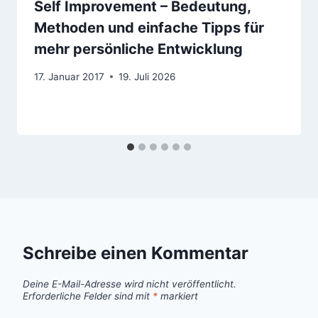
Self Improvement – Bedeutung,
Methoden und einfache Tipps für
mehr persönliche Entwicklung
17. Januar 2017
19. Juli 2026
Schreibe einen Kommentar
Deine E-Mail-Adresse wird nicht veröffentlicht.
Erforderliche Felder sind mit
*
markiert