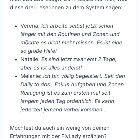
diese drei Leserinnen zu dem System sagen:
Verena:
Ich arbeite selbst jetzt schon
länger mit den Routinen und Zonen und
möchte es nicht mehr missen. Es ist eine
so große Hilfe!
Natalie:
Es sind jetzt zwar erst 2 Tage,
aber es ist alles anders!!
Melanie:
Ich bin völlig begeistert. Seit den
Daily to dos , Fokus Aufgaben und Zonen
Reinigung ist es zum ersten mal seit
langem jeden Tag ordentlich. Es kann
jederzeit jemand vorbei kommen….
Möchtest du auch ein wenig von deinen
Erfahrungen mit der FlyLady erzählen?