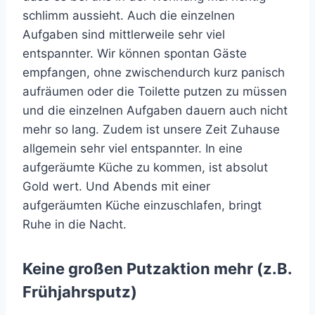
schlimm aussieht. Auch die einzelnen
Aufgaben sind mittlerweile sehr viel
entspannter. Wir können spontan Gäste
empfangen, ohne zwischendurch kurz panisch
aufräumen oder die Toilette putzen zu müssen
und die einzelnen Aufgaben dauern auch nicht
mehr so lang. Zudem ist unsere Zeit Zuhause
allgemein sehr viel entspannter. In eine
aufgeräumte Küche zu kommen, ist absolut
Gold wert. Und Abends mit einer
aufgeräumten Küche einzuschlafen, bringt
Ruhe in die Nacht.
Keine großen Putzaktion mehr (z.B.
Frühjahrsputz)