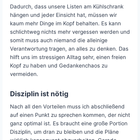
Dadurch, dass unsere Listen am Kühlschrank
hängen und jeder Einsicht hat, müssen wir
kaum mehr Dinge im Kopf behalten. Es kann
schlichtweg nichts mehr vergessen werden und
somit muss auch niemand die alleinige
Verantwortung tragen, an alles zu denken. Das
hilft uns im stressigen Alltag sehr, einen freien
Kopf zu haben und Gedankenchaos zu
vermeiden.
Disziplin ist nötig
Nach all den Vorteilen muss ich abschließend
auf einen Punkt zu sprechen kommen, der nicht
ganz optimal ist. Es braucht eine große Portion
Disziplin, um dran zu bleiben und die Pläne