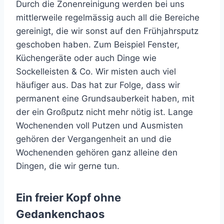
Durch die Zonenreinigung werden bei uns
mittlerweile regelmässig auch all die Bereiche
gereinigt, die wir sonst auf den Frühjahrsputz
geschoben haben. Zum Beispiel Fenster,
Küchengeräte oder auch Dinge wie
Sockelleisten & Co. Wir misten auch viel
häufiger aus. Das hat zur Folge, dass wir
permanent eine Grundsauberkeit haben, mit
der ein Großputz nicht mehr nötig ist. Lange
Wochenenden voll Putzen und Ausmisten
gehören der Vergangenheit an und die
Wochenenden gehören ganz alleine den
Dingen, die wir gerne tun.
Ein freier Kopf ohne
Gedankenchaos