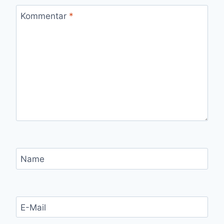
Kommentar
*
Name
E-Mail