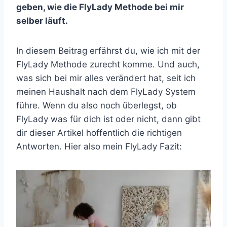
geben, wie die FlyLady Methode bei mir
selber läuft.
In diesem Beitrag erfährst du, wie ich mit der
FlyLady Methode zurecht komme. Und auch,
was sich bei mir alles verändert hat, seit ich
meinen Haushalt nach dem FlyLady System
führe. Wenn du also noch überlegst, ob
FlyLady was für dich ist oder nicht, dann gibt
dir dieser Artikel hoffentlich die richtigen
Antworten. Hier also mein FlyLady Fazit: