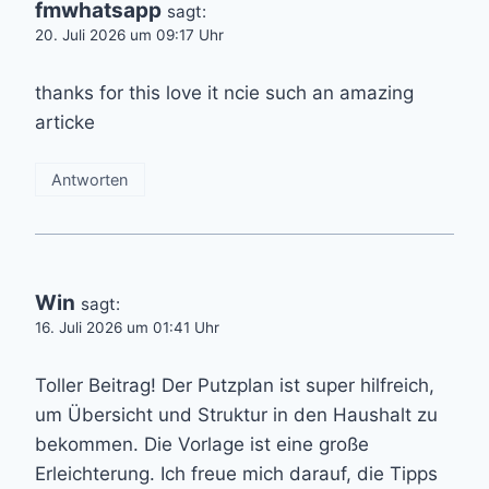
fmwhatsapp
sagt:
20. Juli 2026 um 09:17 Uhr
thanks for this love it ncie such an amazing
articke
Antworten
Win
sagt:
16. Juli 2026 um 01:41 Uhr
Toller Beitrag! Der Putzplan ist super hilfreich,
um Übersicht und Struktur in den Haushalt zu
bekommen. Die Vorlage ist eine große
Erleichterung. Ich freue mich darauf, die Tipps