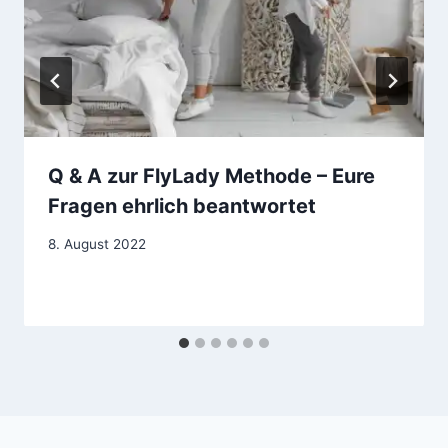
Q & A zur FlyLady Methode – Eure
Fragen ehrlich beantwortet
8. August 2022