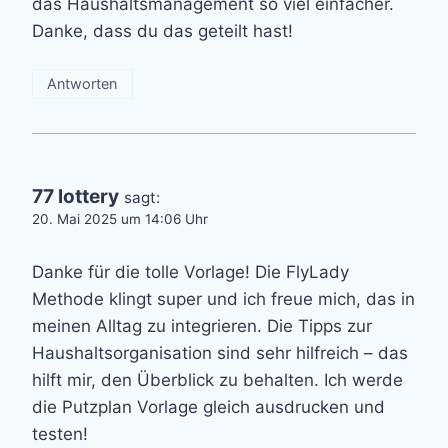
das Haushaltsmanagement so viel einfacher.
Danke, dass du das geteilt hast!
Antworten
77 lottery
sagt:
20. Mai 2025 um 14:06 Uhr
Danke für die tolle Vorlage! Die FlyLady
Methode klingt super und ich freue mich, das in
meinen Alltag zu integrieren. Die Tipps zur
Haushaltsorganisation sind sehr hilfreich – das
hilft mir, den Überblick zu behalten. Ich werde
die Putzplan Vorlage gleich ausdrucken und
testen!