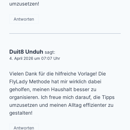
umzusetzen!
Antworten
Duit8 Unduh
sagt:
4. April 2026 um 07:07 Uhr
Vielen Dank für die hilfreiche Vorlage! Die
FlyLady Methode hat mir wirklich dabei
geholfen, meinen Haushalt besser zu
organisieren. Ich freue mich darauf, die Tipps
umzusetzen und meinen Alltag effizienter zu
gestalten!
Antworten