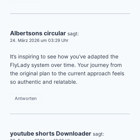
Albertsons circular
sagt:
24. März 2026 um 03:29 Uhr
It’s inspiring to see how you’ve adapted the
FlyLady system over time. Your journey from
the original plan to the current approach feels
so authentic and relatable.
Antworten
youtube shorts Downloader
sagt: