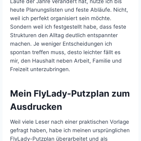
Laufe der Jahre verändert hat, nutze ich bis
heute Planungslisten und feste Abläufe. Nicht,
weil ich perfekt organisiert sein möchte.
Sondern weil ich festgestellt habe, dass feste
Strukturen den Alltag deutlich entspannter
machen. Je weniger Entscheidungen ich
spontan treffen muss, desto leichter fällt es
mir, den Haushalt neben Arbeit, Familie und
Freizeit unterzubringen.
Mein FlyLady-Putzplan zum
Ausdrucken
Weil viele Leser nach einer praktischen Vorlage
gefragt haben, habe ich meinen ursprünglichen
FlyLady-Putzplan überarbeitet und als