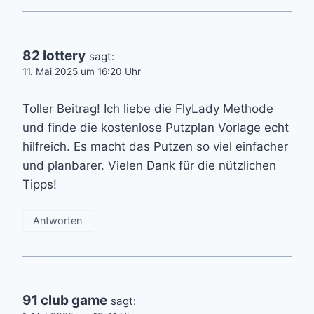
82 lottery
sagt:
11. Mai 2025 um 16:20 Uhr
Toller Beitrag! Ich liebe die FlyLady Methode
und finde die kostenlose Putzplan Vorlage echt
hilfreich. Es macht das Putzen so viel einfacher
und planbarer. Vielen Dank für die nützlichen
Tipps!
Antworten
91 club game
sagt: