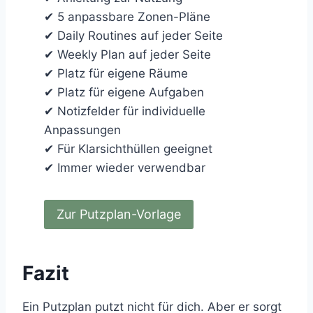
✔ 5 anpassbare Zonen-Pläne
✔ Daily Routines auf jeder Seite
✔ Weekly Plan auf jeder Seite
✔ Platz für eigene Räume
✔ Platz für eigene Aufgaben
✔ Notizfelder für individuelle
Anpassungen
✔ Für Klarsichthüllen geeignet
✔ Immer wieder verwendbar
Zur Putzplan-Vorlage
Fazit
Ein Putzplan putzt nicht für dich. Aber er sorgt