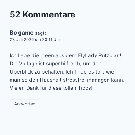
52 Kommentare
Bc game
sagt:
27. Juli 2026 um 20:11 Uhr
Ich liebe die Ideen aus dem FlyLady Putzplan!
Die Vorlage ist super hilfreich, um den
Überblick zu behalten. Ich finde es toll, wie
man so den Haushalt stressfrei managen kann.
Vielen Dank für diese tollen Tipps!
Antworten