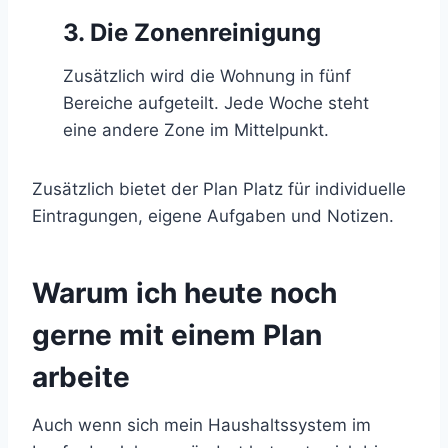
3. Die Zonenreinigung
Zusätzlich wird die Wohnung in fünf
Bereiche aufgeteilt. Jede Woche steht
eine andere Zone im Mittelpunkt.
Zusätzlich bietet der Plan Platz für individuelle
Eintragungen, eigene Aufgaben und Notizen.
Warum ich heute noch
gerne mit einem Plan
arbeite
Auch wenn sich mein Haushaltssystem im