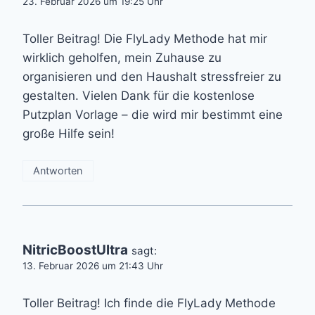
23. Februar 2026 um 19:25 Uhr
Toller Beitrag! Die FlyLady Methode hat mir
wirklich geholfen, mein Zuhause zu
organisieren und den Haushalt stressfreier zu
gestalten. Vielen Dank für die kostenlose
Putzplan Vorlage – die wird mir bestimmt eine
große Hilfe sein!
Antworten
NitricBoostUltra
sagt:
13. Februar 2026 um 21:43 Uhr
Toller Beitrag! Ich finde die FlyLady Methode