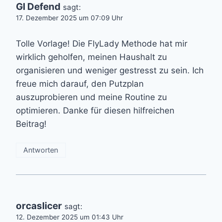
Gl Defend
sagt:
17. Dezember 2025 um 07:09 Uhr
Tolle Vorlage! Die FlyLady Methode hat mir
wirklich geholfen, meinen Haushalt zu
organisieren und weniger gestresst zu sein. Ich
freue mich darauf, den Putzplan
auszuprobieren und meine Routine zu
optimieren. Danke für diesen hilfreichen
Beitrag!
Antworten
orcaslicer
sagt:
12. Dezember 2025 um 01:43 Uhr