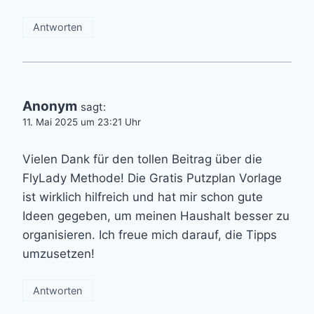
Antworten
Anonym
sagt:
11. Mai 2025 um 23:21 Uhr
Vielen Dank für den tollen Beitrag über die
FlyLady Methode! Die Gratis Putzplan Vorlage
ist wirklich hilfreich und hat mir schon gute
Ideen gegeben, um meinen Haushalt besser zu
organisieren. Ich freue mich darauf, die Tipps
umzusetzen!
Antworten