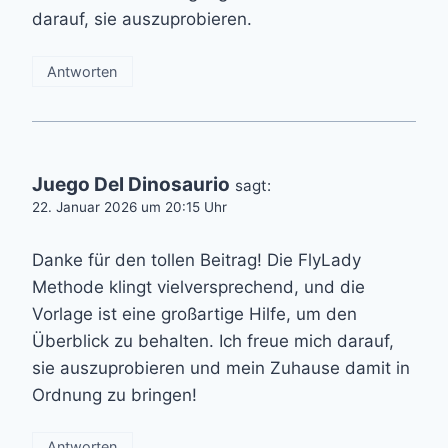
darauf, sie auszuprobieren.
Antworten
Juego Del Dinosaurio
sagt:
22. Januar 2026 um 20:15 Uhr
Danke für den tollen Beitrag! Die FlyLady
Methode klingt vielversprechend, und die
Vorlage ist eine großartige Hilfe, um den
Überblick zu behalten. Ich freue mich darauf,
sie auszuprobieren und mein Zuhause damit in
Ordnung zu bringen!
Antworten