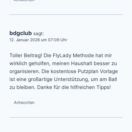
bdgclub
sagt:
12. Januar 2026 um 07:09 Uhr
Toller Beitrag! Die FlyLady Methode hat mir
wirklich geholfen, meinen Haushalt besser zu
organisieren. Die kostenlose Putzplan Vorlage
ist eine großartige Unterstützung, um am Ball
zu bleiben. Danke für die hilfreichen Tipps!
Antworten