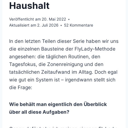
Haushalt
Veröffentlicht am
20. Mai 2022
Aktualisiert am
2. Juli 2026
52 Kommentare
In den letzten Teilen dieser Serie haben wir uns
die einzelnen Bausteine der FlyLady-Methode
angesehen: die täglichen Routinen, den
Tagesfokus, die Zonenreinigung und den
tatsächlichen Zeitaufwand im Alltag. Doch egal
wie gut ein System ist – irgendwann stellt sich
die Frage:
Wie behält man eigentlich den Überblick
über all diese Aufgaben?