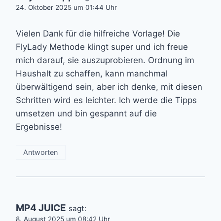
24. Oktober 2025 um 01:44 Uhr
Vielen Dank für die hilfreiche Vorlage! Die
FlyLady Methode klingt super und ich freue
mich darauf, sie auszuprobieren. Ordnung im
Haushalt zu schaffen, kann manchmal
überwältigend sein, aber ich denke, mit diesen
Schritten wird es leichter. Ich werde die Tipps
umsetzen und bin gespannt auf die
Ergebnisse!
Antworten
MP4 JUICE
sagt:
8. August 2025 um 08:42 Uhr