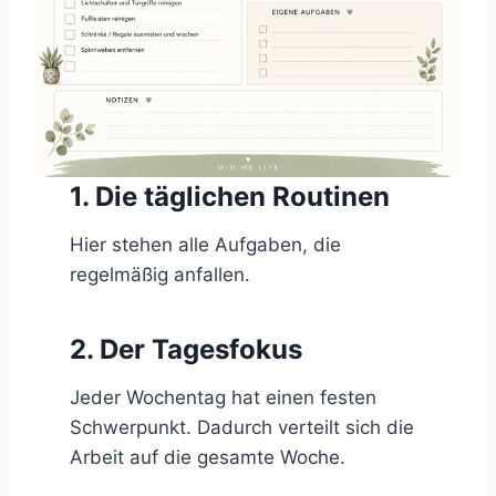
1. Die täglichen Routinen
Hier stehen alle Aufgaben, die
regelmäßig anfallen.
2. Der Tagesfokus
Jeder Wochentag hat einen festen
Schwerpunkt. Dadurch verteilt sich die
Arbeit auf die gesamte Woche.