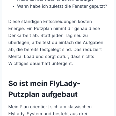
Wann habe ich zuletzt die Fenster geputzt?
Diese ständigen Entscheidungen kosten
Energie. Ein Putzplan nimmt dir genau diese
Denkarbeit ab. Statt jeden Tag neu zu
überlegen, arbeitest du einfach die Aufgaben
ab, die bereits festgelegt sind. Das reduziert
Mental Load und sorgt dafür, dass nichts
Wichtiges dauerhaft untergeht.
So ist mein FlyLady-
Putzplan aufgebaut
Mein Plan orientiert sich am klassischen
FlyLady-System und besteht aus drei