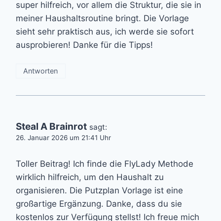
super hilfreich, vor allem die Struktur, die sie in
meiner Haushaltsroutine bringt. Die Vorlage
sieht sehr praktisch aus, ich werde sie sofort
ausprobieren! Danke für die Tipps!
Antworten
Steal A Brainrot
sagt:
26. Januar 2026 um 21:41 Uhr
Toller Beitrag! Ich finde die FlyLady Methode
wirklich hilfreich, um den Haushalt zu
organisieren. Die Putzplan Vorlage ist eine
großartige Ergänzung. Danke, dass du sie
kostenlos zur Verfügung stellst! Ich freue mich