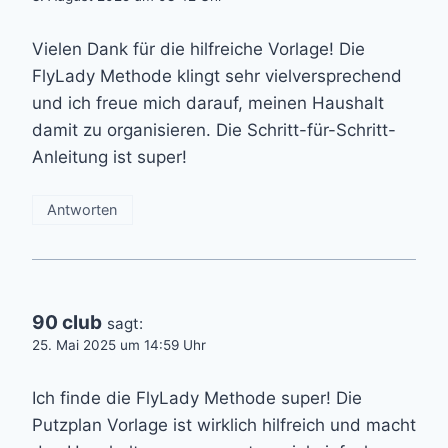
Vielen Dank für die hilfreiche Vorlage! Die
FlyLady Methode klingt sehr vielversprechend
und ich freue mich darauf, meinen Haushalt
damit zu organisieren. Die Schritt-für-Schritt-
Anleitung ist super!
Antworten
90 club
sagt:
25. Mai 2025 um 14:59 Uhr
Ich finde die FlyLady Methode super! Die
Putzplan Vorlage ist wirklich hilfreich und macht