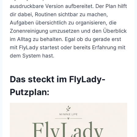
ausdruckbare Version aufbereitet. Der Plan hilft
dir dabei, Routinen sichtbar zu machen,
Aufgaben übersichtlich zu organisieren, die
Zonenreinigung umzusetzen und den Überblick
im Alltag zu behalten. Egal ob du gerade erst
mit FlyLady startest oder bereits Erfahrung mit
dem System hast.
Das steckt im FlyLady-
Putzplan: