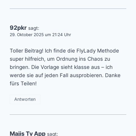
92pkr
sagt:
29. Oktober 2025 um 21:24 Uhr
Toller Beitrag! Ich finde die FlyLady Methode
super hilfreich, um Ordnung ins Chaos zu
bringen. Die Vorlage sieht klasse aus – ich
werde sie auf jeden Fall ausprobieren. Danke
fürs Teilen!
Antworten
Majis Tv App
sagt: