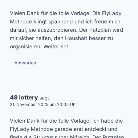
Vielen Dank für die tolle Vorlage! Die FlyLady
Methode klingt spannend und ich freue mich
darauf, sie auszuprobieren. Der Putzplan wird
mir sicher helfen, den Haushalt besser zu
organisieren. Weiter so!
Antworten
49 lottery
sagt:
21. November 2025 um 20:05 Uhr
Vielen Dank für die tolle Vorlage! Ich habe die
FlyLady Methode gerade erst entdeckt und
finde die Struktur super hilfreich. Der Putzplan