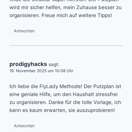
wird mir sicher helfen, mein Zuhause besser zu
organisieren. Freue mich auf weitere Tipps!
Antworten
prodigyhacks
sagt:
19. November 2025 um 10:08 Uhr
Ich liebe die FlyLady Methode! Der Putzplan ist
eine geniale Hilfe, um den Haushalt stressfrei
zu organisieren. Danke für die tolle Vorlage, ich
kann es kaum erwarten, sie auszuprobieren!
Antworten