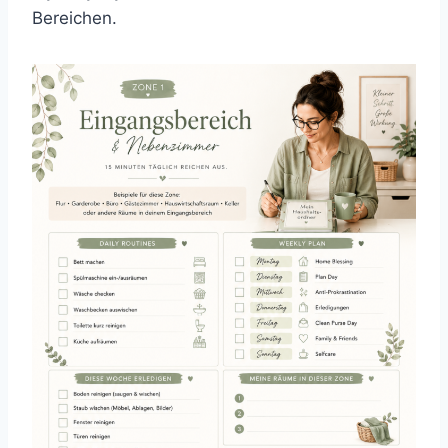
Bereichen.