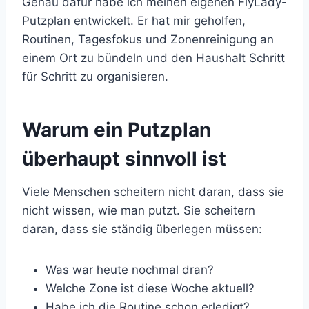
Genau dafür habe ich meinen eigenen FlyLady-
Putzplan entwickelt. Er hat mir geholfen,
Routinen, Tagesfokus und Zonenreinigung an
einem Ort zu bündeln und den Haushalt Schritt
für Schritt zu organisieren.
Warum ein Putzplan
überhaupt sinnvoll ist
Viele Menschen scheitern nicht daran, dass sie
nicht wissen, wie man putzt. Sie scheitern
daran, dass sie ständig überlegen müssen:
Was war heute nochmal dran?
Welche Zone ist diese Woche aktuell?
Habe ich die Routine schon erledigt?