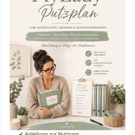
✔ Anleitung zur Nutzung