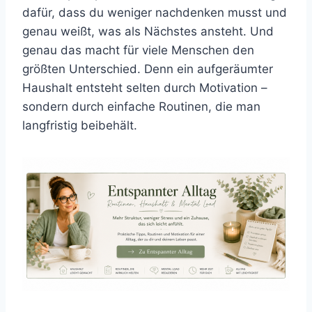
dafür, dass du weniger nachdenken musst und
genau weißt, was als Nächstes ansteht. Und
genau das macht für viele Menschen den
größten Unterschied. Denn ein aufgeräumter
Haushalt entsteht selten durch Motivation –
sondern durch einfache Routinen, die man
langfristig beibehält.