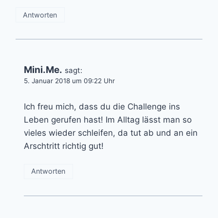
Antworten
Mini.Me.
sagt:
5. Januar 2018 um 09:22 Uhr
Ich freu mich, dass du die Challenge ins
Leben gerufen hast! Im Alltag lässt man so
vieles wieder schleifen, da tut ab und an ein
Arschtritt richtig gut!
Antworten