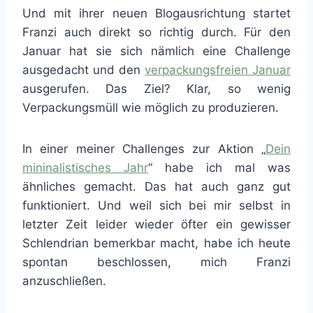
Und mit ihrer neuen Blogausrichtung startet
Franzi auch direkt so richtig durch. Für den
Januar hat sie sich nämlich eine Challenge
ausgedacht und den
verpackungsfreien Januar
ausgerufen. Das Ziel? Klar, so wenig
Verpackungsmüll wie möglich zu produzieren.
In einer meiner Challenges zur Aktion „
Dein
mininalistisches Jahr
“ habe ich mal was
ähnliches gemacht. Das hat auch ganz gut
funktioniert. Und weil sich bei mir selbst in
letzter Zeit leider wieder öfter ein gewisser
Schlendrian bemerkbar macht, habe ich heute
spontan beschlossen, mich Franzi
anzuschließen.