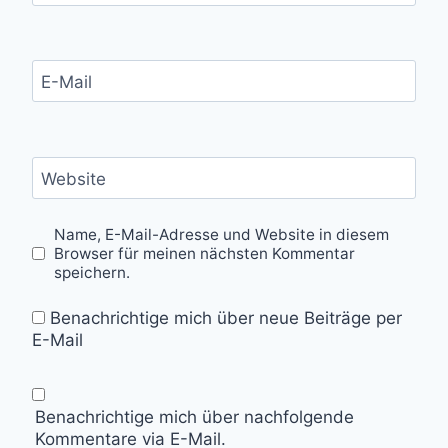
E-Mail
Website
Name, E-Mail-Adresse und Website in diesem
Browser für meinen nächsten Kommentar
speichern.
Benachrichtige mich über neue Beiträge per
E-Mail
Benachrichtige mich über nachfolgende
Kommentare via E-Mail.