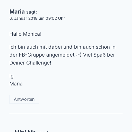
Maria
sagt:
6. Januar 2018 um 09:02 Uhr
Hallo Monica!
Ich bin auch mit dabei und bin auch schon in
der FB-Gruppe angemeldet :-) Viel Spaß bei
Deiner Challenge!
lg
Maria
Antworten