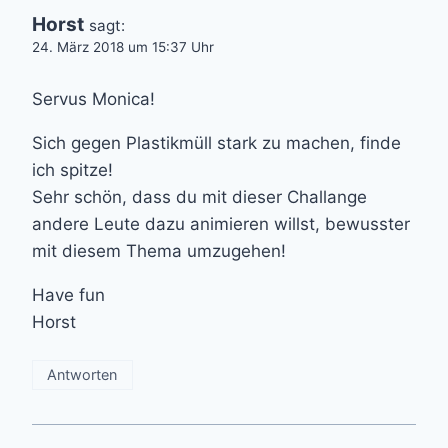
Horst
sagt:
24. März 2018 um 15:37 Uhr
Servus Monica!
Sich gegen Plastikmüll stark zu machen, finde
ich spitze!
Sehr schön, dass du mit dieser Challange
andere Leute dazu animieren willst, bewusster
mit diesem Thema umzugehen!
Have fun
Horst
Antworten