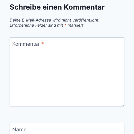
Schreibe einen Kommentar
Deine E-Mail-Adresse wird nicht veröffentlicht.
Erforderliche Felder sind mit
*
markiert
Kommentar
*
Name