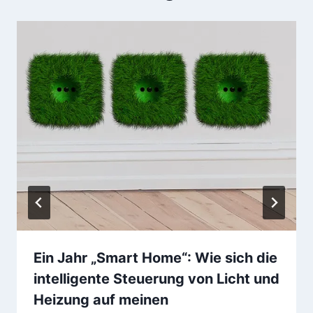
Ein Jahr „Smart Home“: Wie sich die
intelligente Steuerung von Licht und
Heizung auf meinen