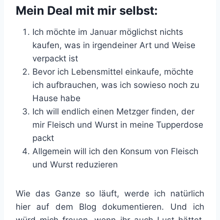
Mein Deal mit mir selbst:
Ich möchte im Januar möglichst nichts
kaufen, was in irgendeiner Art und Weise
verpackt ist
Bevor ich Lebensmittel einkaufe, möchte
ich aufbrauchen, was ich sowieso noch zu
Hause habe
Ich will endlich einen Metzger finden, der
mir Fleisch und Wurst in meine Tupperdose
packt
Allgemein will ich den Konsum von Fleisch
und Wurst reduzieren
Wie das Ganze so läuft, werde ich natürlich
hier auf dem Blog dokumentieren. Und ich