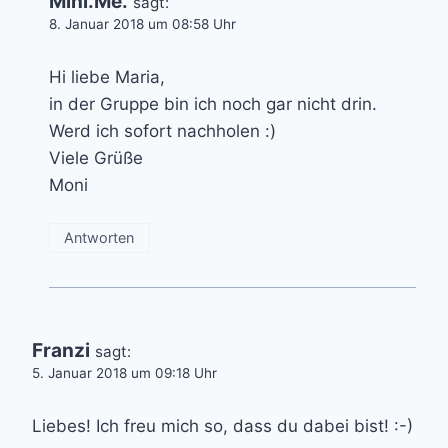
Mini.Me.
sagt:
8. Januar 2018 um 08:58 Uhr
Hi liebe Maria,
in der Gruppe bin ich noch gar nicht drin.
Werd ich sofort nachholen :)
Viele Grüße
Moni
Antworten
Franzi
sagt:
5. Januar 2018 um 09:18 Uhr
Liebes! Ich freu mich so, dass du dabei bist! :-)