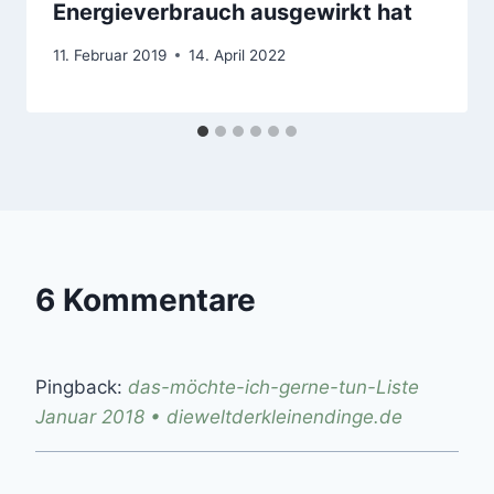
Energieverbrauch ausgewirkt hat
11. Februar 2019
14. April 2022
6 Kommentare
Pingback:
das-möchte-ich-gerne-tun-Liste
Januar 2018 • dieweltderkleinendinge.de