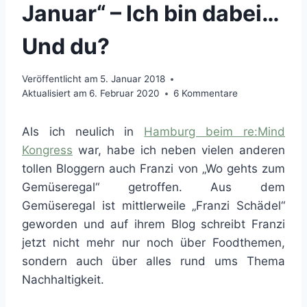
Januar“ – Ich bin dabei…
Und du?
Veröffentlicht am
5. Januar 2018
Aktualisiert am
6. Februar 2020
6 Kommentare
Als ich neulich in
Hamburg beim re:Mind
Kongress
war, habe ich neben vielen anderen
tollen Bloggern auch Franzi von „Wo gehts zum
Gemüseregal“ getroffen. Aus dem
Gemüseregal ist mittlerweile „Franzi Schädel“
geworden und auf ihrem Blog schreibt Franzi
jetzt nicht mehr nur noch über Foodthemen,
sondern auch über alles rund ums Thema
Nachhaltigkeit.