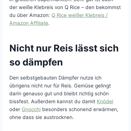
der weiße Klebreis von Q Rice – den bekommst
du über Amazon:
Q Rice weißer Klebreis /
Amazon Affiliate
.
Nicht nur Reis lässt sich
so dämpfen
Den selbstgebauten Dämpfer nutze ich
übrigens nicht nur für Reis. Gemüse gelingt
darin genauso gut und bleibt richtig schön
bissfest. Außerdem kannst du damit
Knödel
oder
Gnocchi
besonders schonend erwärmen,
ohne dass sie austrocknen.