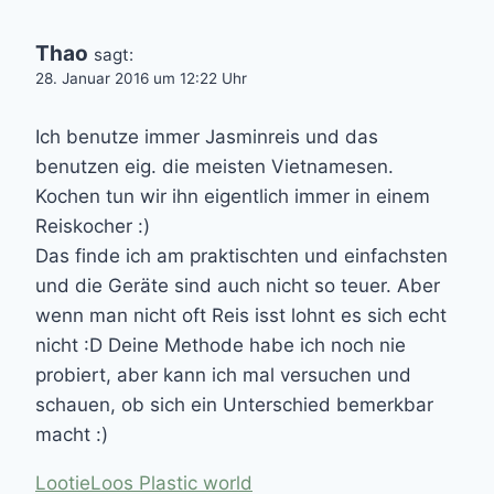
Thao
sagt:
28. Januar 2016 um 12:22 Uhr
Ich benutze immer Jasminreis und das
benutzen eig. die meisten Vietnamesen.
Kochen tun wir ihn eigentlich immer in einem
Reiskocher :)
Das finde ich am praktischten und einfachsten
und die Geräte sind auch nicht so teuer. Aber
wenn man nicht oft Reis isst lohnt es sich echt
nicht :D Deine Methode habe ich noch nie
probiert, aber kann ich mal versuchen und
schauen, ob sich ein Unterschied bemerkbar
macht :)
LootieLoos Plastic world