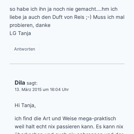
so habe ich ihn ja noch nie gemacht….hm ich
liebe ja auch den Duft von Reis ;-) Muss ich mal
probieren, danke
LG Tanja
Antworten
Dila
sagt:
13. März 2015 um 16:04 Uhr
Hi Tanja,
ich find die Art und Weise mega-praktisch
weil halt echt nix passieren kann. Es kann nix