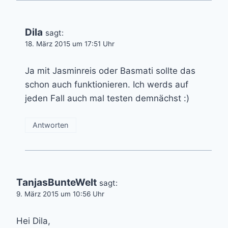
Dila
sagt:
18. März 2015 um 17:51 Uhr
Ja mit Jasminreis oder Basmati sollte das
schon auch funktionieren. Ich werds auf
jeden Fall auch mal testen demnächst :)
Antworten
TanjasBunteWelt
sagt:
9. März 2015 um 10:56 Uhr
Hei Dila,