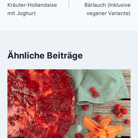
Kräuter-Hollandaise
Bärlauch (inklusive
mit Joghurt
veganer Variante)
Ähnliche Beiträge