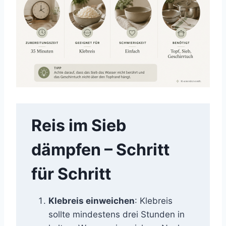
Reis im Sieb
dämpfen – Schritt
für Schritt
Klebreis einweichen
: Klebreis
sollte mindestens drei Stunden in