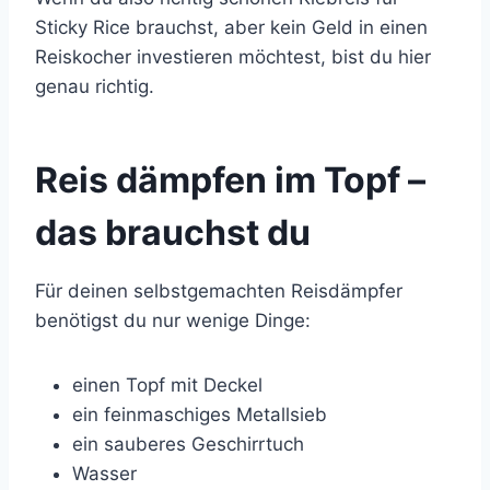
Sticky Rice brauchst, aber kein Geld in einen
Reiskocher investieren möchtest, bist du hier
genau richtig.
Reis dämpfen im Topf –
das brauchst du
Für deinen selbstgemachten Reisdämpfer
benötigst du nur wenige Dinge:
einen Topf mit Deckel
ein feinmaschiges Metallsieb
ein sauberes Geschirrtuch
Wasser