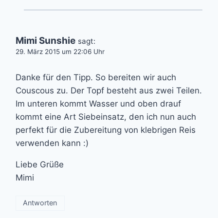
Mimi Sunshie
sagt:
29. März 2015 um 22:06 Uhr
Danke für den Tipp. So bereiten wir auch
Couscous zu. Der Topf besteht aus zwei Teilen.
Im unteren kommt Wasser und oben drauf
kommt eine Art Siebeinsatz, den ich nun auch
perfekt für die Zubereitung von klebrigen Reis
verwenden kann :)
Liebe Grüße
Mimi
Antworten