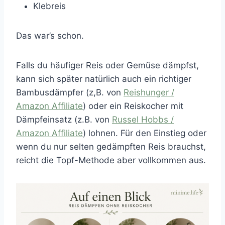
Klebreis
Das war’s schon.
Falls du häufiger Reis oder Gemüse dämpfst,
kann sich später natürlich auch ein richtiger
Bambusdämpfer (z,B. von
Reishunger /
Amazon Affiliate
) oder ein Reiskocher mit
Dämpfeinsatz (z.B. von
Russel Hobbs /
Amazon Affiliate
) lohnen. Für den Einstieg oder
wenn du nur selten gedämpften Reis brauchst,
reicht die Topf-Methode aber vollkommen aus.