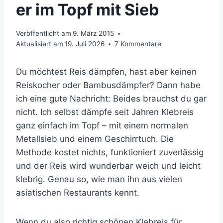
er im Topf mit Sieb
Veröffentlicht am
9. März 2015
Aktualisiert am
19. Juli 2026
7 Kommentare
Du möchtest Reis dämpfen, hast aber keinen
Reiskocher oder Bambusdämpfer? Dann habe
ich eine gute Nachricht: Beides brauchst du gar
nicht. Ich selbst dämpfe seit Jahren Klebreis
ganz einfach im Topf – mit einem normalen
Metallsieb und einem Geschirrtuch. Die
Methode kostet nichts, funktioniert zuverlässig
und der Reis wird wunderbar weich und leicht
klebrig. Genau so, wie man ihn aus vielen
asiatischen Restaurants kennt.
Wenn du also richtig schönen Klebreis für