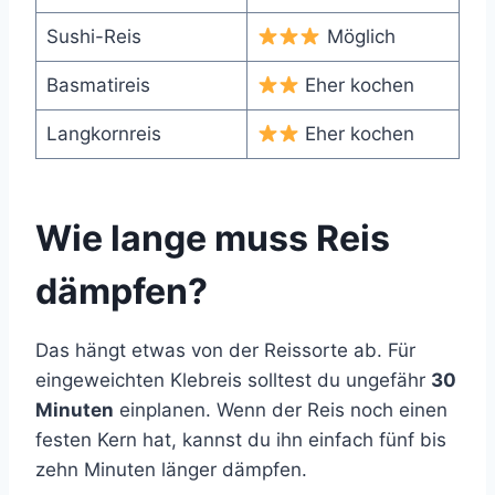
Sushi-Reis
Möglich
Basmatireis
Eher kochen
Langkornreis
Eher kochen
Wie lange muss Reis
dämpfen?
Das hängt etwas von der Reissorte ab. Für
eingeweichten Klebreis solltest du ungefähr
30
Minuten
einplanen. Wenn der Reis noch einen
festen Kern hat, kannst du ihn einfach fünf bis
zehn Minuten länger dämpfen.