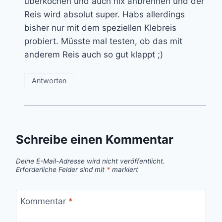
überkochen und auch nix anbrennen und der
Reis wird absolut super. Habs allerdings
bisher nur mit dem speziellen Klebreis
probiert. Müsste mal testen, ob das mit
anderem Reis auch so gut klappt ;)
Antworten
Schreibe einen Kommentar
Deine E-Mail-Adresse wird nicht veröffentlicht.
Erforderliche Felder sind mit
*
markiert
Kommentar
*