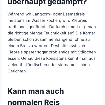
überhaupt gedämpft?
Während wir Langkorn- oder Basmatireis
meistens im Wasser kochen, wird Klebreis
traditionell gedämpft. Dadurch nimmt er genau
die richtige Menge Feuchtigkeit auf. Die Körner
bleiben schön zusammenhängend, ohne zu
einem Brei zu werden. Deshalb lässt sich
Klebreis später sogar problemlos mit Stäbchen
essen. Genau diese Konsistenz kennt man aus
vielen thailändischen oder vietnamesischen
Gerichten.
Kann man auch
normalen Reis