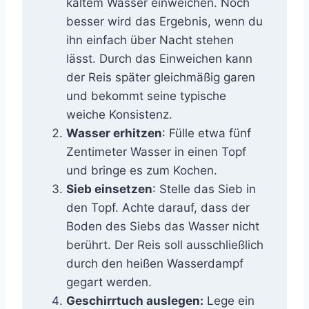
kaltem Wasser einweichen. Noch
besser wird das Ergebnis, wenn du
ihn einfach über Nacht stehen
lässt. Durch das Einweichen kann
der Reis später gleichmäßig garen
und bekommt seine typische
weiche Konsistenz.
Wasser erhitzen
: Fülle etwa fünf
Zentimeter Wasser in einen Topf
und bringe es zum Kochen.
Sieb einsetzen
: Stelle das Sieb in
den Topf. Achte darauf, dass der
Boden des Siebs das Wasser nicht
berührt. Der Reis soll ausschließlich
durch den heißen Wasserdampf
gegart werden.
Geschirrtuch auslegen:
Lege ein