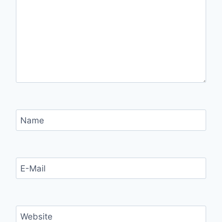
Name
E-Mail
Website