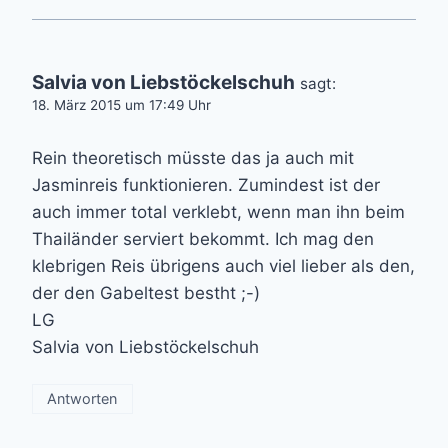
Salvia von Liebstöckelschuh
sagt:
18. März 2015 um 17:49 Uhr
Rein theoretisch müsste das ja auch mit
Jasminreis funktionieren. Zumindest ist der
auch immer total verklebt, wenn man ihn beim
Thailänder serviert bekommt. Ich mag den
klebrigen Reis übrigens auch viel lieber als den,
der den Gabeltest bestht ;-)
LG
Salvia von Liebstöckelschuh
Antworten