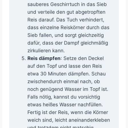
sauberes Geschirrtuch in das Sieb
und verteile den gut abgetropften
Reis darauf. Das Tuch verhindert,
dass einzelne Reiskörner durch das
Sieb fallen, und sorgt gleichzeitig
dafür, dass der Dampf gleichmäßig
zirkulieren kann.
Reis dämpfen
: Setze den Deckel
auf den Topf und lasse den Reis
etwa 30 Minuten dämpfen. Schau
zwischendurch einmal nach, ob
noch genügend Wasser im Topf ist.
Falls nötig, kannst du vorsichtig
etwas heißes Wasser nachfüllen.
Fertig ist der Reis, wenn die Körner
weich sind, leicht aneinanderkleben
und trotzdem nicht matschig