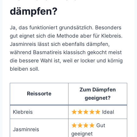
dämpfen?
Ja, das funktioniert grundsätzlich. Besonders
gut eignet sich die Methode aber für Klebreis.
Jasminreis lässt sich ebenfalls dämpfen,
während Basmatireis klassisch gekocht meist
die bessere Wahl ist, weil er locker und körnig
bleiben soll.
Zum Dämpfen
Reissorte
geeignet?
Klebreis
Ideal
Gut
Jasminreis
geeignet