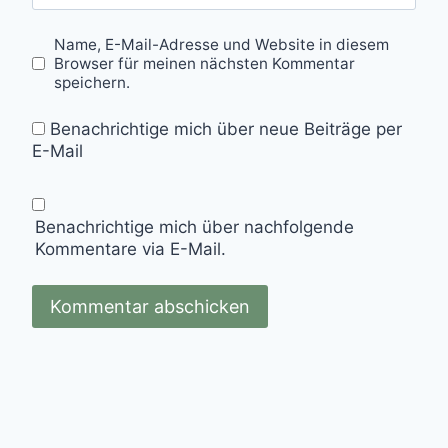
Name, E-Mail-Adresse und Website in diesem
Browser für meinen nächsten Kommentar
speichern.
Benachrichtige mich über neue Beiträge per
E-Mail
Benachrichtige mich über nachfolgende
Kommentare via E-Mail.