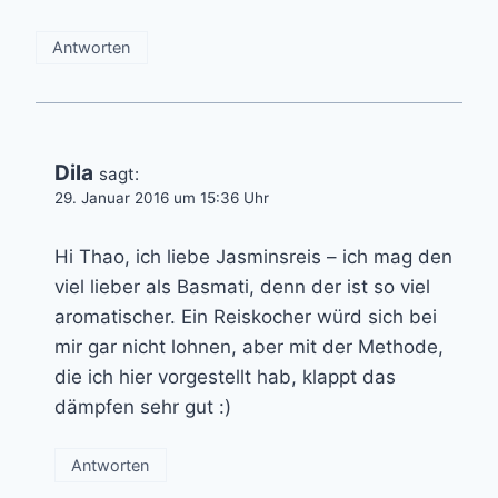
Antworten
Dila
sagt:
29. Januar 2016 um 15:36 Uhr
Hi Thao, ich liebe Jasminsreis – ich mag den
viel lieber als Basmati, denn der ist so viel
aromatischer. Ein Reiskocher würd sich bei
mir gar nicht lohnen, aber mit der Methode,
die ich hier vorgestellt hab, klappt das
dämpfen sehr gut :)
Antworten