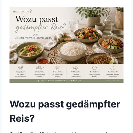
Wozu passt gedämpfter
Reis?