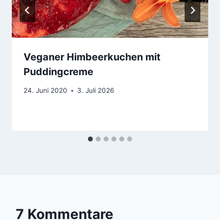
Veganer Himbeerkuchen mit
Puddingcreme
24. Juni 2020
3. Juli 2026
7 Kommentare