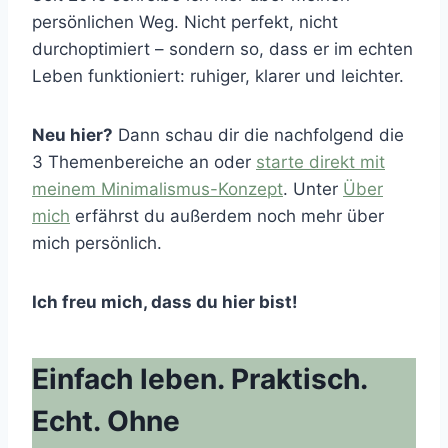
persönlichen Weg. Nicht perfekt, nicht
durchoptimiert – sondern so, dass er im echten
Leben funktioniert: ruhiger, klarer und leichter.
Neu hier?
Dann schau dir die nachfolgend die
3 Themenbereiche an oder
starte direkt mit
meinem Minimalismus-Konzept
. Unter
Über
mich
erfährst du außerdem noch mehr über
mich persönlich.
Ich freu mich, dass du hier bist!
Einfach leben. Praktisch.
Echt. Ohne