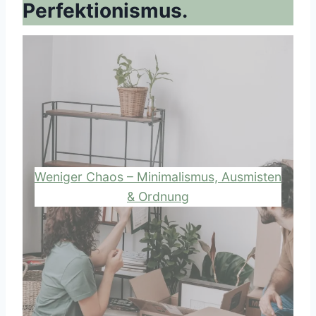
Perfektionismus.
Weniger Chaos – Minimalismus, Ausmisten
& Ordnung