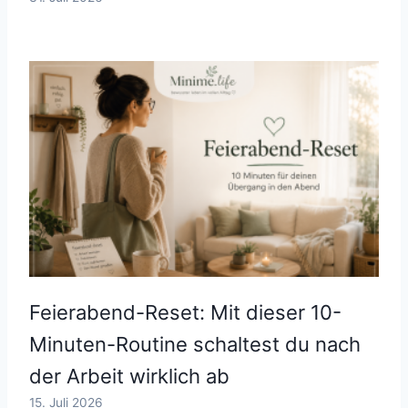
Feierabend-Reset: Mit dieser 10-
Minuten-Routine schaltest du nach
der Arbeit wirklich ab
15. Juli 2026