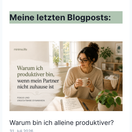
Meine letzten Blogposts:
Warum bin ich alleine produktiver?
31. Juli 2026