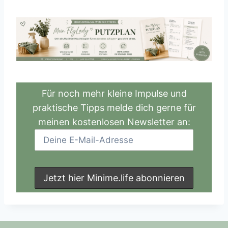
Für noch mehr kleine Impulse und
praktische Tipps melde dich gerne für
meinen kostenlosen Newsletter an: