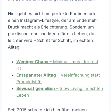
Hier geht es nicht um perfekte Routinen oder
einen Instagram-Lifestyle, der am Ende mehr
Druck macht als Erleichterung. Sondern um
praktische, ehrliche Ideen für ein Leben, das
leichter wird – Schritt für Schritt, im echten
Alltag.
Weniger Chaos
– Minimalismus, der real
ist
Entspannter Alltag
– Vereinfachung statt
Produktivität
Bewusst genießen
– Slow Living im echten
Leben
Seit 2015 schreibe ich hier über meinen