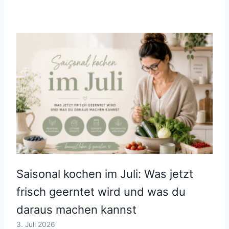
Saisonal kochen im Juli: Was jetzt
frisch geerntet wird und was du
daraus machen kannst
3. Juli 2026