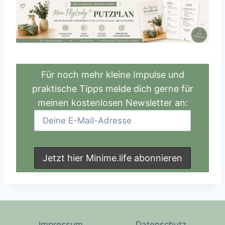
Für noch mehr kleine Impulse und
praktische Tipps melde dich gerne für
meinen kostenlosen Newsletter an:
Impressum
Datenschutz