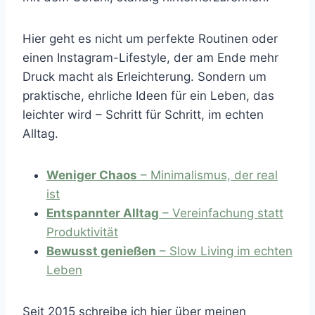
Hier geht es nicht um perfekte Routinen oder
einen Instagram-Lifestyle, der am Ende mehr
Druck macht als Erleichterung. Sondern um
praktische, ehrliche Ideen für ein Leben, das
leichter wird – Schritt für Schritt, im echten
Alltag.
Weniger Chaos
– Minimalismus, der real
ist
Entspannter Alltag
– Vereinfachung statt
Produktivität
Bewusst genießen
– Slow Living im echten
Leben
Seit 2015 schreibe ich hier über meinen