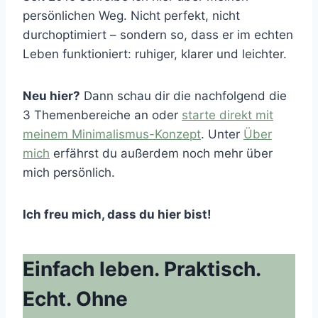
persönlichen Weg. Nicht perfekt, nicht
durchoptimiert – sondern so, dass er im echten
Leben funktioniert: ruhiger, klarer und leichter.
Neu hier?
Dann schau dir die nachfolgend die
3 Themenbereiche an oder
starte direkt mit
meinem Minimalismus-Konzept
. Unter
Über
mich
erfährst du außerdem noch mehr über
mich persönlich.
Ich freu mich, dass du hier bist!
Einfach leben. Praktisch.
Echt. Ohne