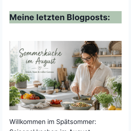
Meine letzten Blogposts:
Willkommen im Spätsommer: