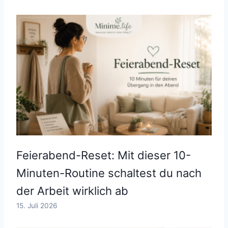
Feierabend-Reset: Mit dieser 10-
Minuten-Routine schaltest du nach
der Arbeit wirklich ab
15. Juli 2026