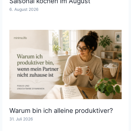
Saisonal kochen im August
6. August 2026
Warum bin ich alleine produktiver?
31. Juli 2026