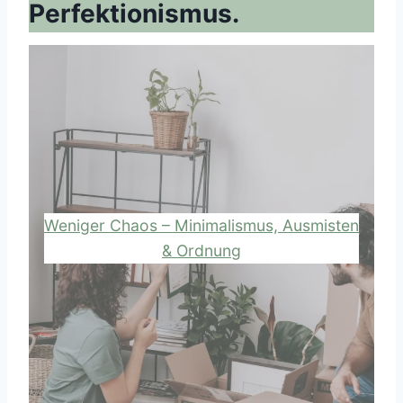
Perfektionismus.
Weniger Chaos – Minimalismus, Ausmisten
& Ordnung