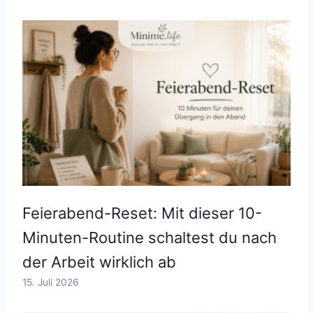
Feierabend-Reset: Mit dieser 10-
Minuten-Routine schaltest du nach
der Arbeit wirklich ab
15. Juli 2026