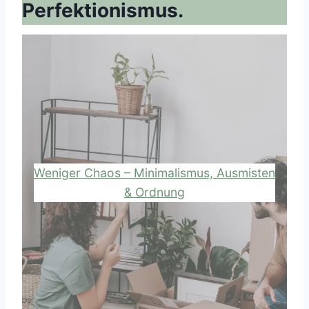
Perfektionismus.
Weniger Chaos – Minimalismus, Ausmisten
& Ordnung