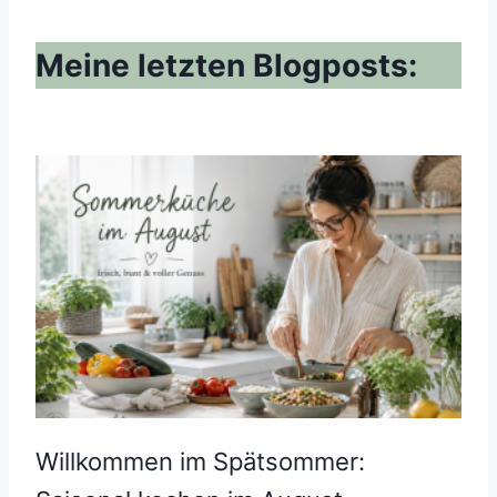
Meine letzten Blogposts:
Willkommen im Spätsommer: