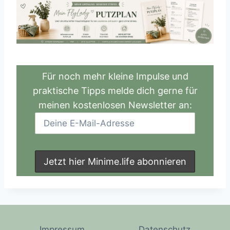
Für noch mehr kleine Impulse und
praktische Tipps melde dich gerne für
meinen kostenlosen Newsletter an:
Impressum
Datenschutz