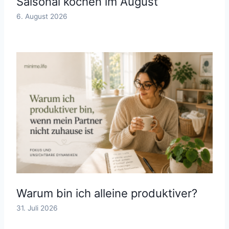
Saisonal kochen im August
6. August 2026
Warum bin ich alleine produktiver?
31. Juli 2026