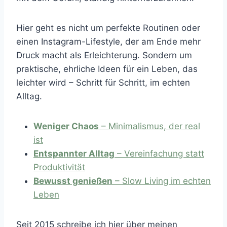
Hier geht es nicht um perfekte Routinen oder
einen Instagram-Lifestyle, der am Ende mehr
Druck macht als Erleichterung. Sondern um
praktische, ehrliche Ideen für ein Leben, das
leichter wird – Schritt für Schritt, im echten
Alltag.
Weniger Chaos
– Minimalismus, der real
ist
Entspannter Alltag
– Vereinfachung statt
Produktivität
Bewusst genießen
– Slow Living im echten
Leben
Seit 2015 schreibe ich hier über meinen