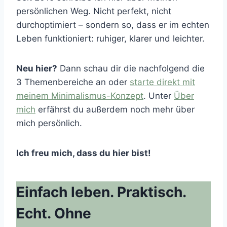
persönlichen Weg. Nicht perfekt, nicht
durchoptimiert – sondern so, dass er im echten
Leben funktioniert: ruhiger, klarer und leichter.
Neu hier?
Dann schau dir die nachfolgend die
3 Themenbereiche an oder
starte direkt mit
meinem Minimalismus-Konzept
. Unter
Über
mich
erfährst du außerdem noch mehr über
mich persönlich.
Ich freu mich, dass du hier bist!
Einfach leben. Praktisch.
Echt. Ohne