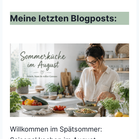
Meine letzten Blogposts:
Willkommen im Spätsommer: