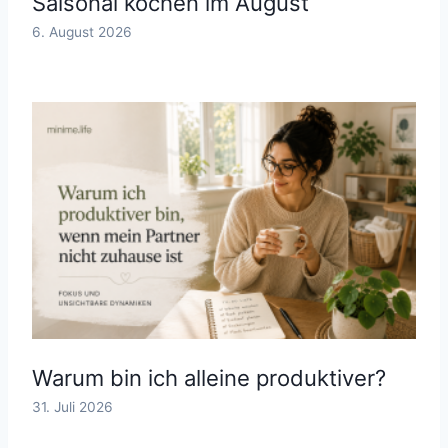
Saisonal kochen im August
6. August 2026
Warum bin ich alleine produktiver?
31. Juli 2026