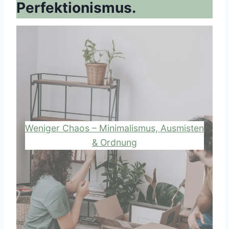
Perfektionismus.
Weniger Chaos – Minimalismus, Ausmisten
& Ordnung