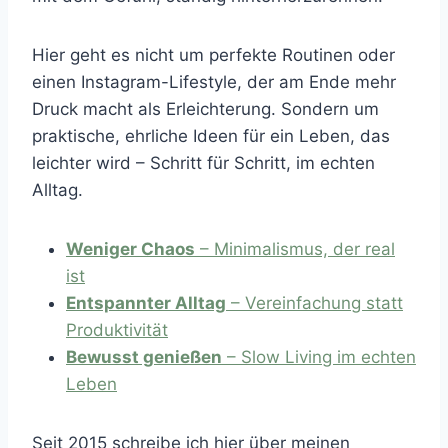
Hier geht es nicht um perfekte Routinen oder
einen Instagram-Lifestyle, der am Ende mehr
Druck macht als Erleichterung. Sondern um
praktische, ehrliche Ideen für ein Leben, das
leichter wird – Schritt für Schritt, im echten
Alltag.
Weniger Chaos
– Minimalismus, der real
ist
Entspannter Alltag
– Vereinfachung statt
Produktivität
Bewusst genießen
– Slow Living im echten
Leben
Seit 2015 schreibe ich hier über meinen