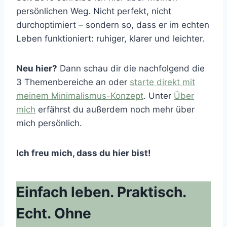
persönlichen Weg. Nicht perfekt, nicht
durchoptimiert – sondern so, dass er im echten
Leben funktioniert: ruhiger, klarer und leichter.
Neu hier?
Dann schau dir die nachfolgend die
3 Themenbereiche an oder
starte direkt mit
meinem Minimalismus-Konzept
. Unter
Über
mich
erfährst du außerdem noch mehr über
mich persönlich.
Ich freu mich, dass du hier bist!
Einfach leben. Praktisch.
Echt. Ohne