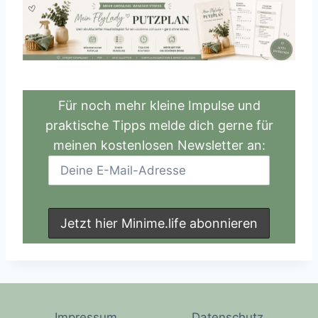
Für noch mehr kleine Impulse und
praktische Tipps melde dich gerne für
meinen kostenlosen Newsletter an:
Impressum
Datenschutz