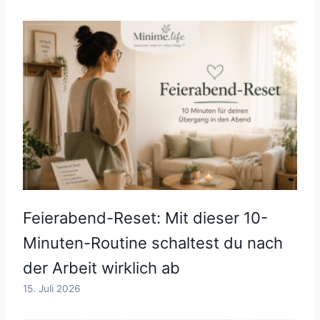
Feierabend-Reset: Mit dieser 10-
Minuten-Routine schaltest du nach
der Arbeit wirklich ab
15. Juli 2026