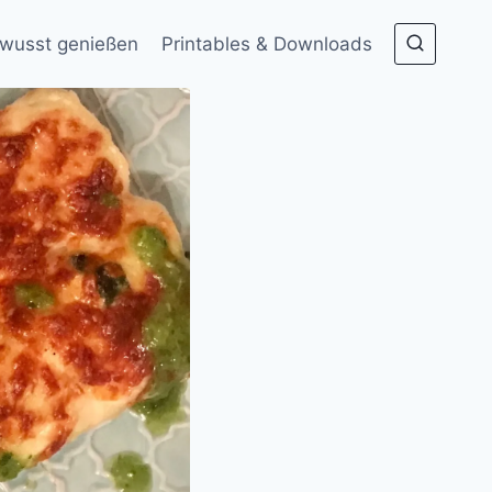
wusst genießen
Printables & Downloads