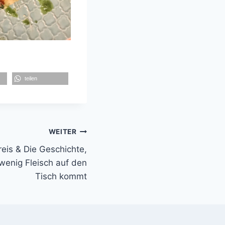
teilen
WEITER
eis & Die Geschichte,
wenig Fleisch auf den
Tisch kommt