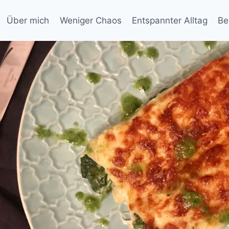
Über mich
Weniger Chaos
Entspannter Alltag
Be