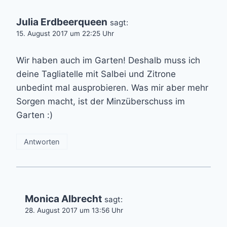
Julia Erdbeerqueen
sagt:
15. August 2017 um 22:25 Uhr
Wir haben auch im Garten! Deshalb muss ich
deine Tagliatelle mit Salbei und Zitrone
unbedint mal ausprobieren. Was mir aber mehr
Sorgen macht, ist der Minzüberschuss im
Garten :)
Antworten
Monica Albrecht
sagt:
28. August 2017 um 13:56 Uhr