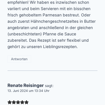
empfehlen! Wir haben es inzwischen schon
variiert und beim Servieren mit ein bisschen
frisch gehobeltem Parmesan bestreut. Oder
auch zuerst Hähnchengeschnetzeltes in Butter
angebraten und anschließend in der gleichen
(unbeschichteten) Pfanne die Sauce
zubereitet. Das Rezept ist sehr flexibel und
gehört zu unseren Lieblingsrezepten.
Antworten
Renate Reisinger
sagt:
13. Juni 2024 um 13:34 Uhr