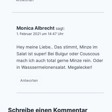
Monica Albrecht
sagt:
1. Februar 2021 um 14:47 Uhr
Hey meine Liebe.. Das stimmt, Minze im
Salat ist super! Bei Bulgur oder Couscous
mach ich auch total gerne Minze rein. Oder
in Wasssermelonensalat. Megalecker!
Antworten
Schreibe einen Kommentar