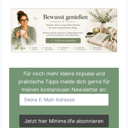
Für noch mehr kleine Impulse und
praktische Tipps melde dich gerne für
meinen kostenlosen Newsletter an: