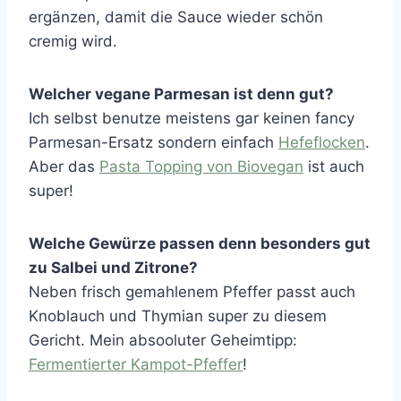
ergänzen, damit die Sauce wieder schön
cremig wird.
Welcher vegane Parmesan ist denn gut?
Ich selbst benutze meistens gar keinen fancy
Parmesan-Ersatz sondern einfach
Hefeflocken
.
Aber das
Pasta Topping von Biovegan
ist auch
super!
Welche Gewürze passen denn besonders gut
zu Salbei und Zitrone?
Neben frisch gemahlenem Pfeffer passt auch
Knoblauch und Thymian super zu diesem
Gericht. Mein absooluter Geheimtipp:
Fermentierter Kampot-Pfeffer
!