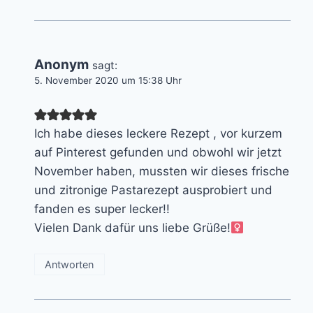
Anonym
sagt:
5. November 2020 um 15:38 Uhr
Ich habe dieses leckere Rezept , vor kurzem
auf Pinterest gefunden und obwohl wir jetzt
November haben, mussten wir dieses frische
und zitronige Pastarezept ausprobiert und
fanden es super lecker!!
Vielen Dank dafür uns liebe Grüße!‍
Antworten