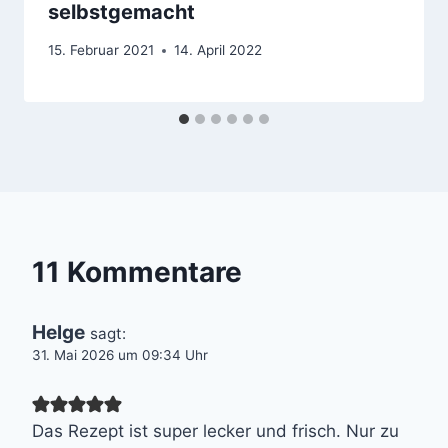
selbstgemacht
15. Februar 2021
14. April 2022
11 Kommentare
Helge
sagt:
31. Mai 2026 um 09:34 Uhr
Das Rezept ist super lecker und frisch. Nur zu