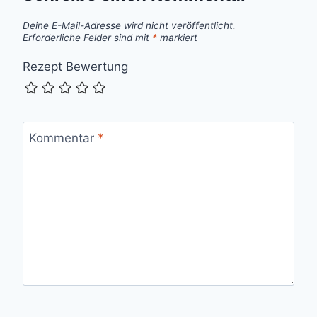
Deine E-Mail-Adresse wird nicht veröffentlicht.
Erforderliche Felder sind mit
*
markiert
Rezept Bewertung
Kommentar
*