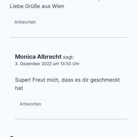
Liebe Grüße aus Wien
Antworten
Monica Albrecht
sagt:
3. Dezember 2022 um 13:53 Uhr
Super! Freut mich, dass es dir geschmeckt
hat
Antworten