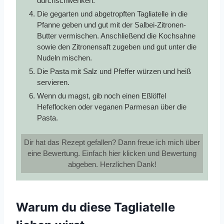
durchschwenken.
Die gegarten und abgetropften Tagliatelle in die
Pfanne geben und gut mit der Salbei-Zitronen-
Butter vermischen. Anschließend die Kochsahne
sowie den Zitronensaft zugeben und gut unter die
Nudeln mischen.
Die Pasta mit Salz und Pfeffer würzen und heiß
servieren.
Wenn du magst, gib noch einen Eßlöffel
Hefeflocken oder veganen Parmesan über die
Pasta.
Dir hat das Rezept gefallen? Dann freue ich mich über
eine Bewertung. Einfach hier klicken und Bewertung
abgeben. Herzlichen Dank!
Warum du diese Tagliatelle