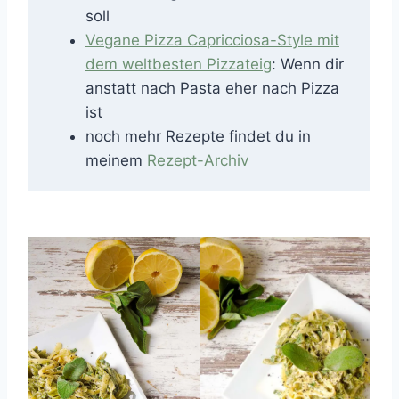
soll
Vegane Pizza Capricciosa-Style mit
dem weltbesten Pizzateig
: Wenn dir
anstatt nach Pasta eher nach Pizza
ist
noch mehr Rezepte findet du in
meinem
Rezept-Archiv