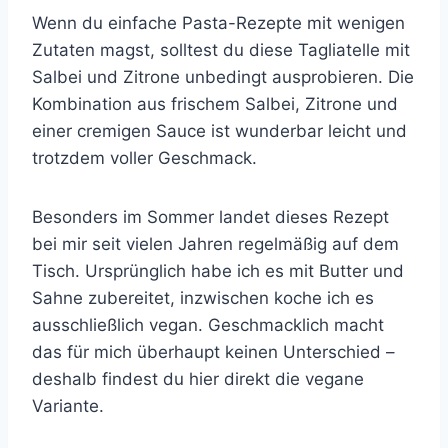
Wenn du einfache Pasta-Rezepte mit wenigen
Zutaten magst, solltest du diese Tagliatelle mit
Salbei und Zitrone unbedingt ausprobieren. Die
Kombination aus frischem Salbei, Zitrone und
einer cremigen Sauce ist wunderbar leicht und
trotzdem voller Geschmack.
Besonders im Sommer landet dieses Rezept
bei mir seit vielen Jahren regelmäßig auf dem
Tisch. Ursprünglich habe ich es mit Butter und
Sahne zubereitet, inzwischen koche ich es
ausschließlich vegan. Geschmacklich macht
das für mich überhaupt keinen Unterschied –
deshalb findest du hier direkt die vegane
Variante.