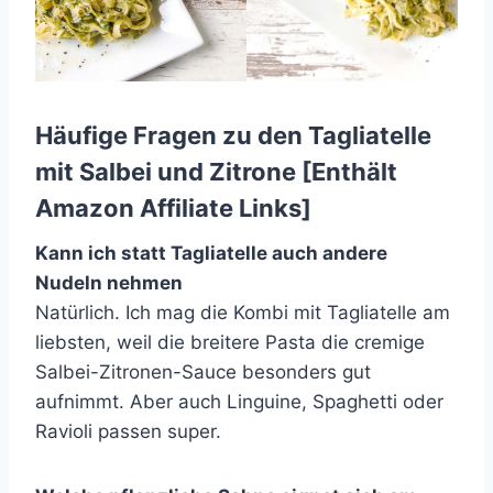
Häufige Fragen zu den Tagliatelle
mit Salbei und Zitrone [Enthält
Amazon Affiliate Links]
Kann ich statt Tagliatelle auch andere
Nudeln nehmen
Natürlich. Ich mag die Kombi mit Tagliatelle am
liebsten, weil die breitere Pasta die cremige
Salbei-Zitronen-Sauce besonders gut
aufnimmt. Aber auch Linguine, Spaghetti oder
Ravioli passen super.