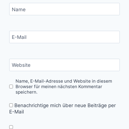
Name
E-Mail
Website
Name, E-Mail-Adresse und Website in diesem
Browser für meinen nächsten Kommentar
speichern.
Benachrichtige mich über neue Beiträge per
E-Mail