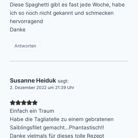
Diese Spaghetti gibt es fast jede Woche, habe
ich so noch nicht gekannt und schmecken
hervorragend
Danke
Antworten
Susanne Heiduk
sagt:
2. Dezember 2022 um 21:39 Uhr
Einfach ein Traum
Habe die Tagliatelle zu einem gebratenen
Saiblingsfilet gemacht…Phantastisch!!
Danke vielmals für dieses tolle Rezept