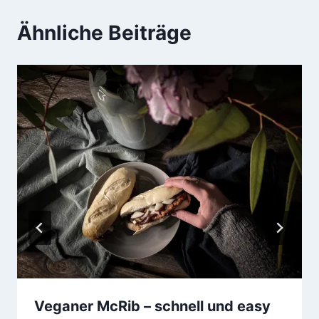
Ähnliche Beiträge
Veganer McRib – schnell und easy