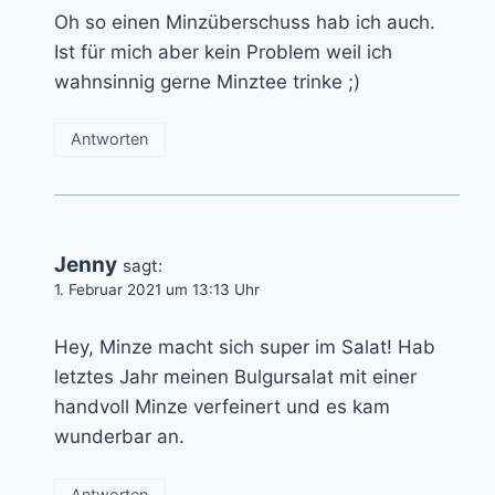
Oh so einen Minzüberschuss hab ich auch.
Ist für mich aber kein Problem weil ich
wahnsinnig gerne Minztee trinke ;)
Antworten
Jenny
sagt:
1. Februar 2021 um 13:13 Uhr
Hey, Minze macht sich super im Salat! Hab
letztes Jahr meinen Bulgursalat mit einer
handvoll Minze verfeinert und es kam
wunderbar an.
Antworten