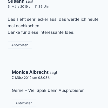
Susann
sagt:
5. März 2019 um 11:36 Uhr
Das sieht sehr lecker aus, das werde ich heute
mal nachkochen.
Danke für diese interessante Idee.
Antworten
Monica Albrecht
sagt:
7. März 2019 um 08:08 Uhr
Gerne – Viel Spaß beim Ausprobieren
Antworten