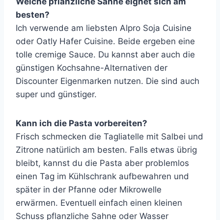
Welche pflanzliche Sahne eignet sich am
besten?
Ich verwende am liebsten Alpro Soja Cuisine
oder Oatly Hafer Cuisine. Beide ergeben eine
tolle cremige Sauce. Du kannst aber auch die
günstigen Kochsahne-Alternativen der
Discounter Eigenmarken nutzen. Die sind auch
super und günstiger.
Kann ich die Pasta vorbereiten?
Frisch schmecken die Tagliatelle mit Salbei und
Zitrone natürlich am besten. Falls etwas übrig
bleibt, kannst du die Pasta aber problemlos
einen Tag im Kühlschrank aufbewahren und
später in der Pfanne oder Mikrowelle
erwärmen. Eventuell einfach einen kleinen
Schuss pflanzliche Sahne oder Wasser