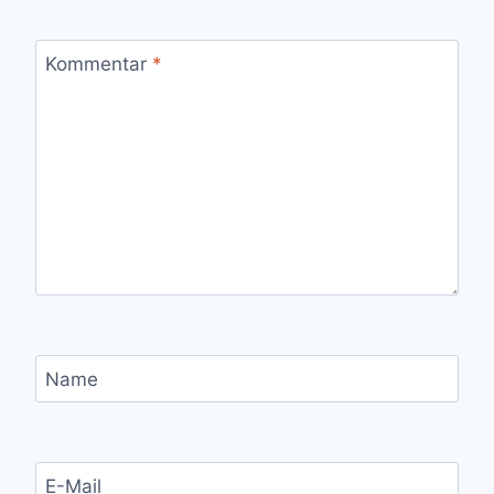
Kommentar
*
Name
E-Mail