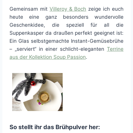
Gemeinsam mit
Villeroy & Boch
zeige ich euch
heute eine ganz besonders wundervolle
Geschenkidee, die speziell für all die
Suppenkasper da draußen perfekt geeignet ist:
Ein Glas selbstgemachte Instant-Gemüsebrühe
– „serviert“ in einer schlicht-eleganten
Terrine
aus der Kollektion Soup Passion
.
So stellt ihr das Brühpulver her: