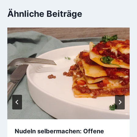
Ähnliche Beiträge
Nudeln selbermachen: Offene