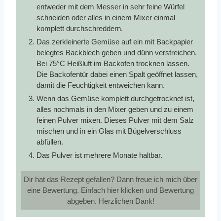
entweder mit dem Messer in sehr feine Würfel
schneiden oder alles in einem Mixer einmal
komplett durchschreddern.
Das zerkleinerte Gemüse auf ein mit Backpapier
belegtes Backblech geben und dünn verstreichen.
Bei 75°C Heißluft im Backofen trocknen lassen.
Die Backofentür dabei einen Spalt geöffnet lassen,
damit die Feuchtigkeit entweichen kann.
Wenn das Gemüse komplett durchgetrocknet ist,
alles nochmals in den Mixer geben und zu einem
feinen Pulver mixen. Dieses Pulver mit dem Salz
mischen und in ein Glas mit Bügelverschluss
abfüllen.
Das Pulver ist mehrere Monate haltbar.
Dir hat das Rezept gefallen? Dann freue ich mich über
eine Bewertung. Einfach hier klicken und Bewertung
abgeben. Herzlichen Dank!