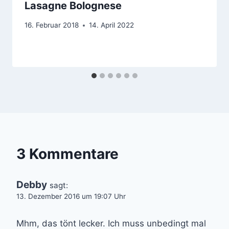
Lasagne Bolognese
16. Februar 2018
14. April 2022
3 Kommentare
Debby
sagt:
13. Dezember 2016 um 19:07 Uhr
Mhm, das tönt lecker. Ich muss unbedingt mal