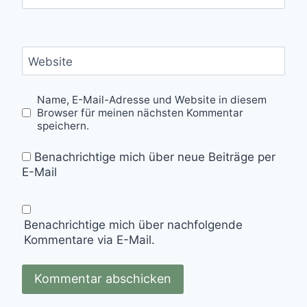
Website
Name, E-Mail-Adresse und Website in diesem
Browser für meinen nächsten Kommentar
speichern.
Benachrichtige mich über neue Beiträge per
E-Mail
Benachrichtige mich über nachfolgende
Kommentare via E-Mail.