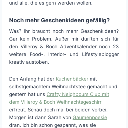
und alle, die es gern werden wollen.
Noch mehr Geschenkideen gefällig?
Was? Ihr braucht noch mehr Geschenkideen?
Gar kein Problem. Außer mir durften sich für
den Villeroy & Boch Adventkalender noch 23
weitere Food-, Interior- und Lifestyleblogger
kreativ austoben.
Den Anfang hat der
Kuchenbäcker
mit
selbstgemachtem Weihnachtstee gemacht und
gestern hat uns
Crafty Neighbours Club mit
dem Villeroy & Boch Weihnachtsgeschirr
erfreut. Schau doch mal bei beiden vorbei.
Morgen ist dann Sarah von
Gaumenpoesie
dran. Ich bin schon gespannt, was sie