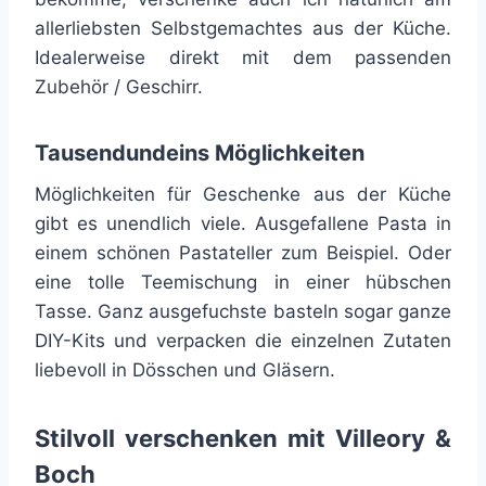
allerliebsten Selbstgemachtes aus der Küche.
Idealerweise direkt mit dem passenden
Zubehör / Geschirr.
Tausendundeins Möglichkeiten
Möglichkeiten für Geschenke aus der Küche
gibt es unendlich viele. Ausgefallene Pasta in
einem schönen Pastateller zum Beispiel. Oder
eine tolle Teemischung in einer hübschen
Tasse. Ganz ausgefuchste basteln sogar ganze
DIY-Kits und verpacken die einzelnen Zutaten
liebevoll in Dösschen und Gläsern.
Stilvoll verschenken mit Villeory &
Boch