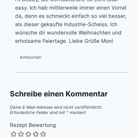
easy. Ich hab mittlerweile immer einen Vorrat
da, denn es schmeckt einfach so viel besser,
als dieser gekaufte Industrie-Scheiss. Ich
wünsche dir wundervolle Weihnachten und
erholsame Feiertage. Liebe Grüße Moni
Antworten
Schreibe einen Kommentar
Deine E-Mail-Adresse wird nicht veröffentlicht.
Erforderliche Felder sind mit
*
markiert
Rezept Bewertung