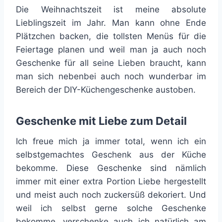
Die Weihnachtszeit ist meine absolute
Lieblingszeit im Jahr. Man kann ohne Ende
Plätzchen backen, die tollsten Menüs für die
Feiertage planen und weil man ja auch noch
Geschenke für all seine Lieben braucht, kann
man sich nebenbei auch noch wunderbar im
Bereich der DIY-Küchengeschenke austoben.
Geschenke mit Liebe zum Detail
Ich freue mich ja immer total, wenn ich ein
selbstgemachtes Geschenk aus der Küche
bekomme. Diese Geschenke sind nämlich
immer mit einer extra Portion Liebe hergestellt
und meist auch noch zuckersüß dekoriert. Und
weil ich selbst gerne solche Geschenke
bekomme, verschenke auch ich natürlich am