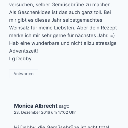
versuchen, selber Gemüsebrühe zu machen.
Als Geschenkidee ist das auch ganz toll. Bei
mir gibt es dieses Jahr selbstgemachtes
Weinsalz für meine Liebsten. Aber dein Rezept
merke ich mir sehr gerne für nächstes Jahr. =)
Hab eine wunderbare und nicht allzu stressige
Adventszeit!
Lg Debby
Antworten
Monica Albrecht
sagt:
23. Dezember 2016 um 17:02 Uhr
Hi Debby, die Gemüsebrühe ist echt total