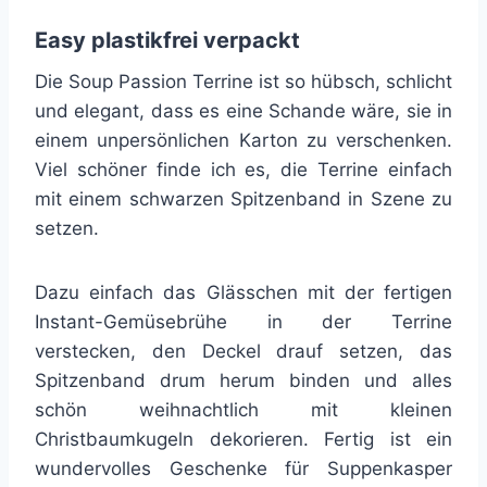
Easy plastikfrei verpackt
Die Soup Passion Terrine ist so hübsch, schlicht
und elegant, dass es eine Schande wäre, sie in
einem unpersönlichen Karton zu verschenken.
Viel schöner finde ich es, die Terrine einfach
mit einem schwarzen Spitzenband in Szene zu
setzen.
Dazu einfach das Glässchen mit der fertigen
Instant-Gemüsebrühe in der Terrine
verstecken, den Deckel drauf setzen, das
Spitzenband drum herum binden und alles
schön weihnachtlich mit kleinen
Christbaumkugeln dekorieren. Fertig ist ein
wundervolles Geschenke für Suppenkasper