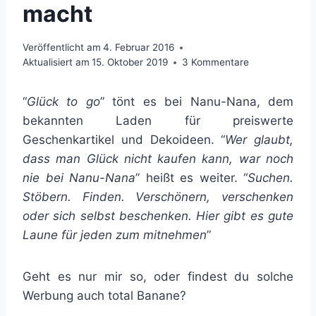
macht
Veröffentlicht am
4. Februar 2016
Aktualisiert am
15. Oktober 2019
3 Kommentare
“
Glück to go
” tönt es bei Nanu-Nana, dem
bekannten Laden für preiswerte
Geschenkartikel und Dekoideen. “
Wer glaubt,
dass man Glück nicht kaufen kann, war noch
nie bei Nanu-Nana
” heißt es weiter. “
Suchen.
Stöbern. Finden. Verschönern, verschenken
oder sich selbst beschenken. Hier gibt es gute
Laune für jeden zum mitnehmen
”
Geht es nur mir so, oder findest du solche
Werbung auch total Banane?