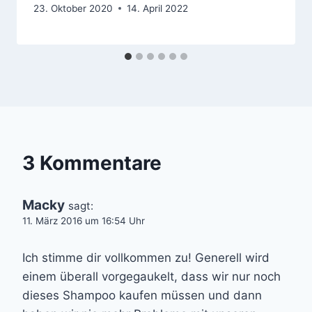
23. Oktober 2020
14. April 2022
3 Kommentare
Macky
sagt:
11. März 2016 um 16:54 Uhr
Ich stimme dir vollkommen zu! Generell wird
einem überall vorgegaukelt, dass wir nur noch
dieses Shampoo kaufen müssen und dann