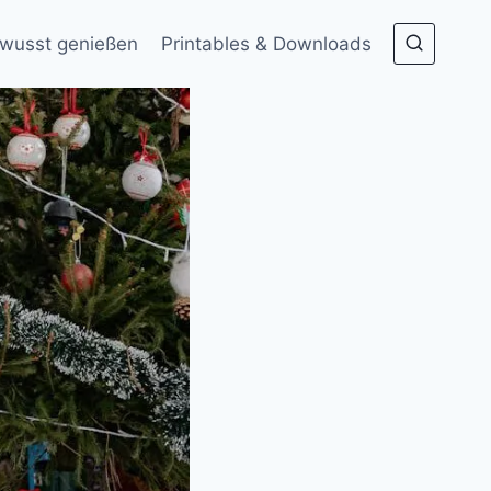
wusst genießen
Printables & Downloads