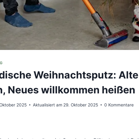
AG
ndische Weihnachtsputz: Alte
n, Neues willkommen heißen
 Oktober 2025
Aktualisiert am
29. Oktober 2025
0 Kommentare