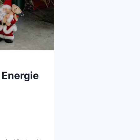
 Energie