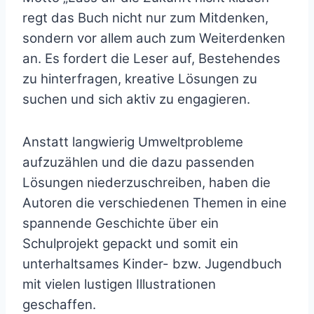
regt das Buch nicht nur zum Mitdenken,
sondern vor allem auch zum Weiterdenken
an. Es fordert die Leser auf, Bestehendes
zu hinterfragen, kreative Lösungen zu
suchen und sich aktiv zu engagieren.
Anstatt langwierig Umweltprobleme
aufzuzählen und die dazu passenden
Lösungen niederzuschreiben, haben die
Autoren die verschiedenen Themen in eine
spannende Geschichte über ein
Schulprojekt gepackt und somit ein
unterhaltsames Kinder- bzw. Jugendbuch
mit vielen lustigen Illustrationen
geschaffen.