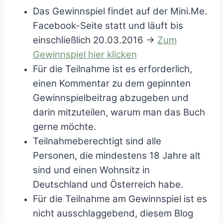
Das Gewinnspiel findet auf der Mini.Me.
Facebook-Seite statt und läuft bis
einschließlich 20.03.2016 ->
Zum
Gewinnspiel hier klicken
Für die Teilnahme ist es erforderlich,
einen Kommentar zu dem gepinnten
Gewinnspielbeitrag abzugeben und
darin mitzuteilen, warum man das Buch
gerne möchte.
Teilnahmeberechtigt sind alle
Personen, die mindestens 18 Jahre alt
sind und einen Wohnsitz in
Deutschland und Österreich habe.
Für die Teilnahme am Gewinnspiel ist es
nicht ausschlaggebend, diesem Blog