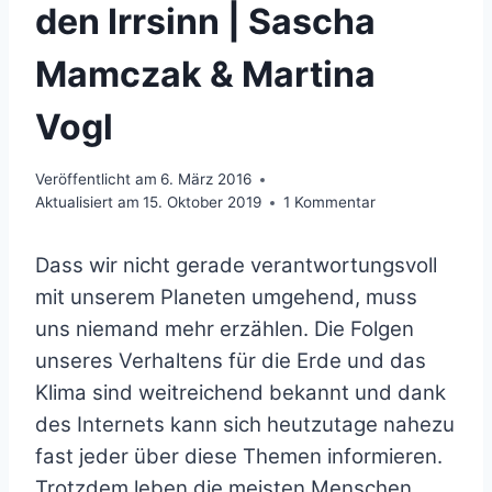
den Irrsinn | Sascha
Mamczak & Martina
Vogl
Veröffentlicht am
6. März 2016
Aktualisiert am
15. Oktober 2019
1 Kommentar
Dass wir nicht gerade verantwortungsvoll
mit unserem Planeten umgehend, muss
uns niemand mehr erzählen. Die Folgen
unseres Verhaltens für die Erde und das
Klima sind weitreichend bekannt und dank
des Internets kann sich heutzutage nahezu
fast jeder über diese Themen informieren.
Trotzdem leben die meisten Menschen