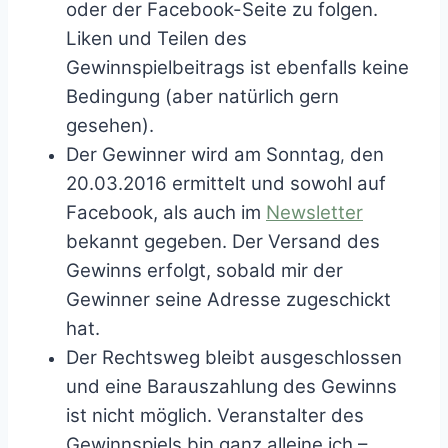
oder der Facebook-Seite zu folgen.
Liken und Teilen des
Gewinnspielbeitrags ist ebenfalls keine
Bedingung (aber natürlich gern
gesehen).
Der Gewinner wird am Sonntag
den
,
20.03.2016 ermittelt und sowohl auf
Facebook, als auch im
Newsletter
bekannt gegeben. Der Versand des
Gewinns erfolgt, sobald mir der
Gewinner seine Adresse zugeschickt
hat.
Der Rechtsweg bleibt ausgeschlossen
und eine Barauszahlung des Gewinns
ist nicht möglich. Veranstalter des
Gewinnspiels bin ganz alleine ich –