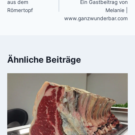
aus dem
Ein Gastbeitrag von
Römertopf
Melanie |
www.ganzwunderbar.com
Ähnliche Beiträge