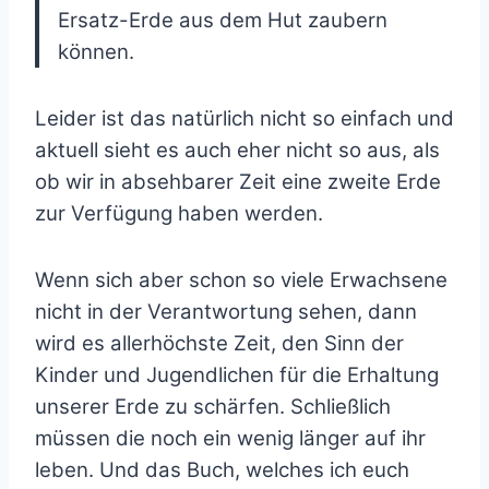
Ersatz-Erde aus dem Hut zaubern
können.
Leider ist das natürlich nicht so einfach und
aktuell sieht es auch eher nicht so aus, als
ob wir in absehbarer Zeit eine zweite Erde
zur Verfügung haben werden.
Wenn sich aber schon so viele Erwachsene
nicht in der Verantwortung sehen, dann
wird es allerhöchste Zeit, den Sinn der
Kinder und Jugendlichen für die Erhaltung
unserer Erde zu schärfen. Schließlich
müssen die noch ein wenig länger auf ihr
leben. Und das Buch, welches ich euch