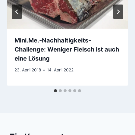
Mini.Me.-Nachhaltigkeits-
Challenge: Weniger Fleisch ist auch
eine Lösung
23. April 2018
14. April 2022