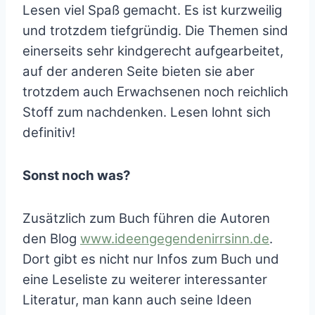
Lesen viel Spaß gemacht. Es ist kurzweilig
und trotzdem tiefgründig. Die Themen sind
einerseits sehr kindgerecht aufgearbeitet,
auf der anderen Seite bieten sie aber
trotzdem auch Erwachsenen noch reichlich
Stoff zum nachdenken. Lesen lohnt sich
definitiv!
Sonst noch was?
Zusätzlich zum Buch führen die Autoren
den Blog
www.ideengegendenirrsinn.de
.
Dort gibt es nicht nur Infos zum Buch und
eine Leseliste zu weiterer interessanter
Literatur, man kann auch seine Ideen