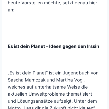
heute Vorstellen möchte, setzt genau hier
an:
Es ist dein Planet – Ideen gegen den Irssin
„Es ist dein Planet“ ist ein Jugendbuch von
Sascha Mamczak und Martina Vogl,
welches auf unterhaltsame Weise die
aktuellen Umweltprobleme thematisiert
und Lösungsansätze aufzeigt. Unter dem
Motto „Lass dir die Zukunft nicht klauen“