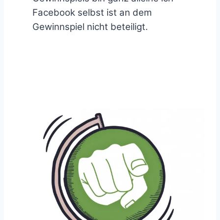
Facebook selbst ist an dem
Gewinnspiel nicht beteiligt.