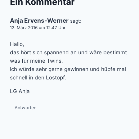
Ein Kommentar
Anja Ervens-Werner
sagt:
12. März 2016 um 12:47 Uhr
Hallo,
das hört sich spannend an und wäre bestimmt
was für meine Twins.
Ich würde sehr gerne gewinnen und hüpfe mal
schnell in den Lostopf.
LG Anja
Antworten