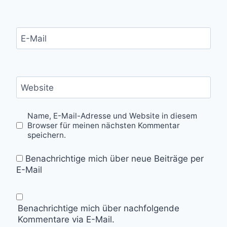
E-Mail
Website
Name, E-Mail-Adresse und Website in diesem
Browser für meinen nächsten Kommentar
speichern.
Benachrichtige mich über neue Beiträge per
E-Mail
Benachrichtige mich über nachfolgende
Kommentare via E-Mail.