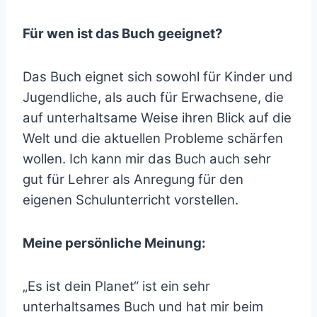
Für wen ist das Buch geeignet?
Das Buch eignet sich sowohl für Kinder und
Jugendliche, als auch für Erwachsene, die
auf unterhaltsame Weise ihren Blick auf die
Welt und die aktuellen Probleme schärfen
wollen. Ich kann mir das Buch auch sehr
gut für Lehrer als Anregung für den
eigenen Schulunterricht vorstellen.
Meine persönliche Meinung:
„Es ist dein Planet“ ist ein sehr
unterhaltsames Buch und hat mir beim