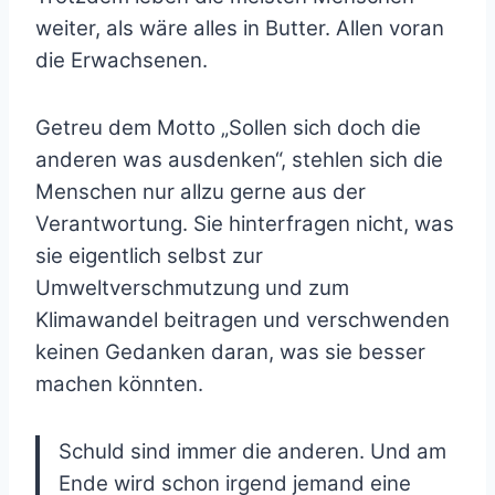
weiter, als wäre alles in Butter. Allen voran
die Erwachsenen.
Getreu dem Motto „Sollen sich doch die
anderen was ausdenken“, stehlen sich die
Menschen nur allzu gerne aus der
Verantwortung. Sie hinterfragen nicht, was
sie eigentlich selbst zur
Umweltverschmutzung und zum
Klimawandel beitragen und verschwenden
keinen Gedanken daran, was sie besser
machen könnten.
Schuld sind immer die anderen. Und am
Ende wird schon irgend jemand eine