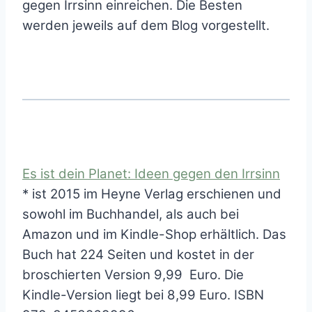
gegen Irrsinn einreichen. Die Besten
werden jeweils auf dem Blog vorgestellt.
Es ist dein Planet: Ideen gegen den Irrsinn
* ist 2015 im Heyne Verlag erschienen und
sowohl im Buchhandel, als auch bei
Amazon und im Kindle-Shop erhältlich. Das
Buch hat 224 Seiten und kostet in der
broschierten Version 9,99 Euro. Die
Kindle-Version liegt bei 8,99 Euro. ISBN