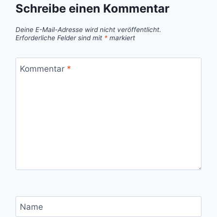
Schreibe einen Kommentar
Deine E-Mail-Adresse wird nicht veröffentlicht.
Erforderliche Felder sind mit
*
markiert
Kommentar
*
Name