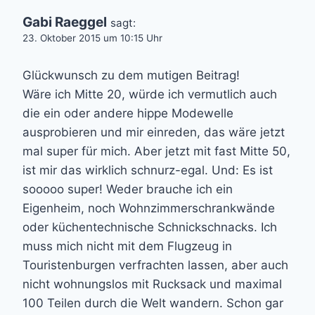
Gabi Raeggel
sagt:
23. Oktober 2015 um 10:15 Uhr
Glückwunsch zu dem mutigen Beitrag!
Wäre ich Mitte 20, würde ich vermutlich auch
die ein oder andere hippe Modewelle
ausprobieren und mir einreden, das wäre jetzt
mal super für mich. Aber jetzt mit fast Mitte 50,
ist mir das wirklich schnurz-egal. Und: Es ist
sooooo super! Weder brauche ich ein
Eigenheim, noch Wohnzimmerschrankwände
oder küchentechnische Schnickschnacks. Ich
muss mich nicht mit dem Flugzeug in
Touristenburgen verfrachten lassen, aber auch
nicht wohnungslos mit Rucksack und maximal
100 Teilen durch die Welt wandern. Schon gar