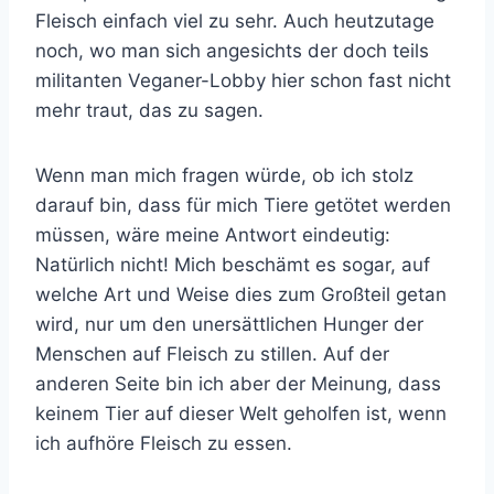
Fleisch einfach viel zu sehr. Auch heutzutage
noch, wo man sich angesichts der doch teils
militanten Veganer-Lobby hier schon fast nicht
mehr traut, das zu sagen.
Wenn man mich fragen würde, ob ich stolz
darauf bin, dass für mich Tiere getötet werden
müssen, wäre meine Antwort eindeutig:
Natürlich nicht! Mich beschämt es sogar, auf
welche Art und Weise dies zum Großteil getan
wird, nur um den unersättlichen Hunger der
Menschen auf Fleisch zu stillen. Auf der
anderen Seite bin ich aber der Meinung, dass
keinem Tier auf dieser Welt geholfen ist, wenn
ich aufhöre Fleisch zu essen.