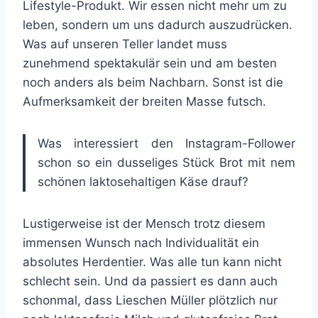
Lifestyle-Produkt. Wir essen nicht mehr um zu
leben, sondern um uns dadurch auszudrücken.
Was auf unseren Teller landet muss
zunehmend spektakulär sein und am besten
noch anders als beim Nachbarn. Sonst ist die
Aufmerksamkeit der breiten Masse futsch.
Was interessiert den Instagram-Follower
schon so ein dusseliges Stück Brot mit nem
schönen laktosehaltigen Käse drauf?
Lustigerweise ist der Mensch trotz diesem
immensen Wunsch nach Individualität ein
absolutes Herdentier. Was alle tun kann nicht
schlecht sein. Und da passiert es dann auch
schonmal, dass Lieschen Müller plötzlich nur