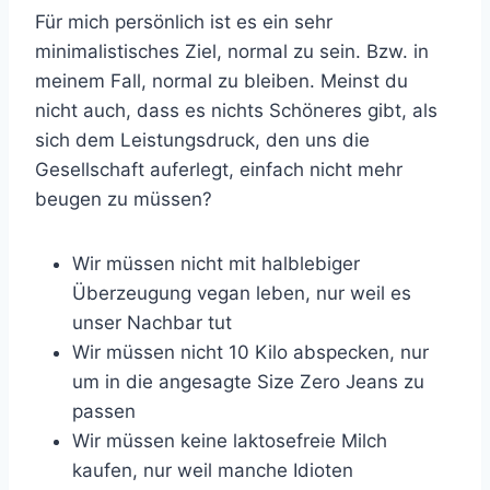
Für mich persönlich ist es ein sehr
minimalistisches Ziel, normal zu sein. Bzw. in
meinem Fall, normal zu bleiben. Meinst du
nicht auch, dass es nichts Schöneres gibt, als
sich dem Leistungsdruck, den uns die
Gesellschaft auferlegt, einfach nicht mehr
beugen zu müssen?
Wir müssen nicht mit halblebiger
Überzeugung vegan leben, nur weil es
unser Nachbar tut
Wir müssen nicht 10 Kilo abspecken, nur
um in die angesagte Size Zero Jeans zu
passen
Wir müssen keine laktosefreie Milch
kaufen, nur weil manche Idioten