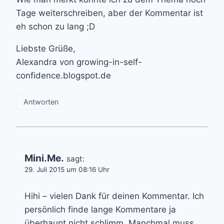
Tage weiterschreiben, aber der Kommentar ist
eh schon zu lang ;D
Liebste Grüße,
Alexandra von growing-in-self-
confidence.blogspot.de
Antworten
Mini.Me.
sagt:
29. Juli 2015 um 08:16 Uhr
Hihi – vielen Dank für deinen Kommentar. Ich
persönlich finde lange Kommentare ja
überhaupt nicht schlimm. Manchmal muss