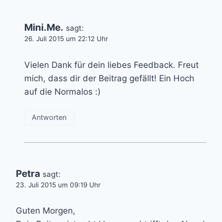
Mini.Me.
sagt:
26. Juli 2015 um 22:12 Uhr
Vielen Dank für dein liebes Feedback. Freut
mich, dass dir der Beitrag gefällt! Ein Hoch
auf die Normalos :)
Antworten
Petra
sagt:
23. Juli 2015 um 09:19 Uhr
Guten Morgen,