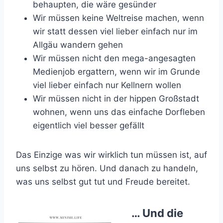
behaupten, die wäre gesünder
Wir müssen keine Weltreise machen, wenn
wir statt dessen viel lieber einfach nur im
Allgäu wandern gehen
Wir müssen nicht den mega-angesagten
Medienjob ergattern, wenn wir im Grunde
viel lieber einfach nur Kellnern wollen
Wir müssen nicht in der hippen Großstadt
wohnen, wenn uns das einfache Dorfleben
eigentlich viel besser gefällt
Das Einzige was wir wirklich tun müssen ist, auf
uns selbst zu hören. Und danach zu handeln,
was uns selbst gut tut und Freude bereitet.
… Und die