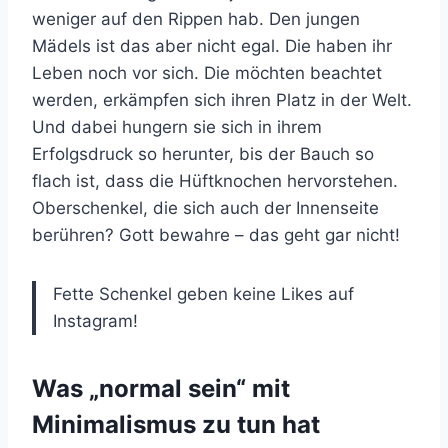
weniger auf den Rippen hab. Den jungen
Mädels ist das aber nicht egal. Die haben ihr
Leben noch vor sich. Die möchten beachtet
werden, erkämpfen sich ihren Platz in der Welt.
Und dabei hungern sie sich in ihrem
Erfolgsdruck so herunter, bis der Bauch so
flach ist, dass die Hüftknochen hervorstehen.
Oberschenkel, die sich auch der Innenseite
berühren? Gott bewahre – das geht gar nicht!
Fette Schenkel geben keine Likes auf
Instagram!
Was „normal sein“ mit
Minimalismus zu tun hat