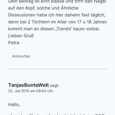
Dein Beitrag ist echt klasse und trifft den Nagel
auf den Kopf, solche und Ähnliche
Disskusionen habe ich hier daheim fast täglich,
denn bei 2 Töchtern im Alter von 17 u 18 Jahren
kommt man an diesen „Trends“ kaum vorbei.
Lieben Gruß
Petra
Antworten
TanjasBunteWelt
sagt:
23. Juli 2015 um 09:04 Uhr
Hallo,