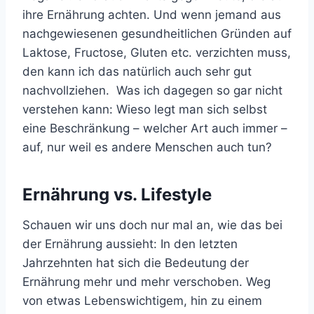
ihre Ernährung achten. Und wenn jemand aus
nachgewiesenen gesundheitlichen Gründen auf
Laktose, Fructose, Gluten etc. verzichten muss,
den kann ich das natürlich auch sehr gut
nachvollziehen. Was ich dagegen so gar nicht
verstehen kann: Wieso legt man sich selbst
eine Beschränkung – welcher Art auch immer –
auf, nur weil es andere Menschen auch tun?
Ernährung vs. Lifestyle
Schauen wir uns doch nur mal an, wie das bei
der Ernährung aussieht: In den letzten
Jahrzehnten hat sich die Bedeutung der
Ernährung mehr und mehr verschoben. Weg
von etwas Lebenswichtigem, hin zu einem