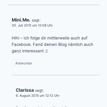
Mini.Me.
sagt:
30. Juli 2015 um 12:08 Uhr
Hihi – ich folge dir mittlerweile auch auf
Facebook. Fand deinen Blog nämlich auch
ganz interessant :)
Antworten
Clarissa
sagt:
6. August 2015 um 12:12 Uhr