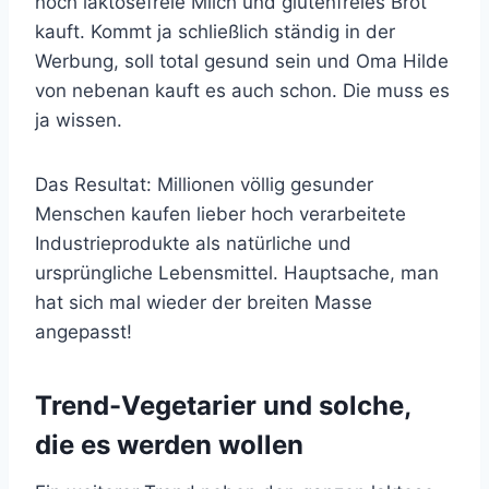
noch laktosefreie Milch und glutenfreies Brot
kauft. Kommt ja schließlich ständig in der
Werbung, soll total gesund sein und Oma Hilde
von nebenan kauft es auch schon. Die muss es
ja wissen.
Das Resultat: Millionen völlig gesunder
Menschen kaufen lieber hoch verarbeitete
Industrieprodukte als natürliche und
ursprüngliche Lebensmittel. Hauptsache, man
hat sich mal wieder der breiten Masse
angepasst!
Trend-Vegetarier und solche,
die es werden wollen