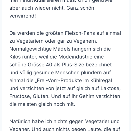
aber auch wieder nicht. Ganz schön
verwirrend!
Da werden die größten Fleisch-Fans auf einmal
zu Vegetariern oder gar zu Veganern.
Normalgewichtige Mädels hungern sich die
Kilos runter, weil die Modeindustrie eine
schöne Grösse 40 als Plus-Size bezeichnet
und völlig gesunde Menschen plündern auf
einmal die „Frei-Von“-Produkte im Kühlregal
und verzichten von jetzt auf gleich auf Laktose,
Fructose, Gluten. Und auf ihr Gehirn verzichten
die meisten gleich noch mit.
Natürlich habe ich nichts gegen Vegetarier und
Veganer. Und auch nichts gegen Leute, die auf