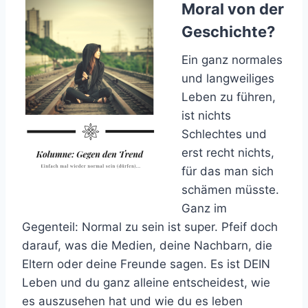
Moral von der
Geschichte?
Ein ganz normales
und langweiliges
Leben zu führen,
ist nichts
Schlechtes und
erst recht nichts,
für das man sich
schämen müsste.
Ganz im
Gegenteil: Normal zu sein ist super. Pfeif doch
darauf, was die Medien, deine Nachbarn, die
Eltern oder deine Freunde sagen. Es ist DEIN
Leben und du ganz alleine entscheidest, wie
es auszusehen hat und wie du es leben