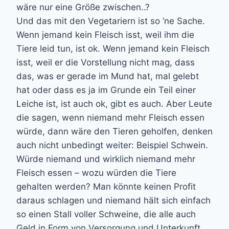
wäre nur eine Größe zwischen..?
Und das mit den Vegetariern ist so ’ne Sache.
Wenn jemand kein Fleisch isst, weil ihm die
Tiere leid tun, ist ok. Wenn jemand kein Fleisch
isst, weil er die Vorstellung nicht mag, dass
das, was er gerade im Mund hat, mal gelebt
hat oder dass es ja im Grunde ein Teil einer
Leiche ist, ist auch ok, gibt es auch. Aber Leute
die sagen, wenn niemand mehr Fleisch essen
würde, dann wäre den Tieren geholfen, denken
auch nicht unbedingt weiter: Beispiel Schwein.
Würde niemand und wirklich niemand mehr
Fleisch essen – wozu würden die Tiere
gehalten werden? Man könnte keinen Profit
daraus schlagen und niemand hält sich einfach
so einen Stall voller Schweine, die alle auch
Geld in Form von Versorgung und Unterkunft