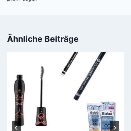
Ähnliche Beiträge