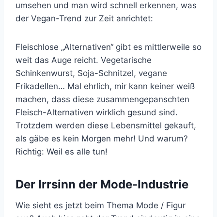
umsehen und man wird schnell erkennen, was
der Vegan-Trend zur Zeit anrichtet:
Fleischlose „Alternativen“ gibt es mittlerweile so
weit das Auge reicht. Vegetarische
Schinkenwurst, Soja-Schnitzel, vegane
Frikadellen… Mal ehrlich, mir kann keiner weiß
machen, dass diese zusammengepanschten
Fleisch-Alternativen wirklich gesund sind.
Trotzdem werden diese Lebensmittel gekauft,
als gäbe es kein Morgen mehr! Und warum?
Richtig: Weil es alle tun!
Der Irrsinn der Mode-Industrie
Wie sieht es jetzt beim Thema Mode / Figur