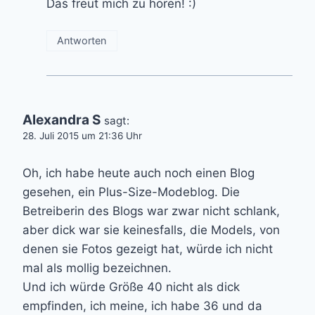
Das freut mich zu hören! :)
Antworten
Alexandra S
sagt:
28. Juli 2015 um 21:36 Uhr
Oh, ich habe heute auch noch einen Blog
gesehen, ein Plus-Size-Modeblog. Die
Betreiberin des Blogs war zwar nicht schlank,
aber dick war sie keinesfalls, die Models, von
denen sie Fotos gezeigt hat, würde ich nicht
mal als mollig bezeichnen.
Und ich würde Größe 40 nicht als dick
empfinden, ich meine, ich habe 36 und da