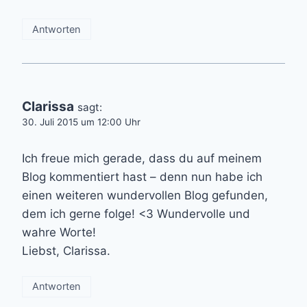
Antworten
Clarissa
sagt:
30. Juli 2015 um 12:00 Uhr
Ich freue mich gerade, dass du auf meinem
Blog kommentiert hast – denn nun habe ich
einen weiteren wundervollen Blog gefunden,
dem ich gerne folge! <3 Wundervolle und
wahre Worte!
Liebst, Clarissa.
Antworten