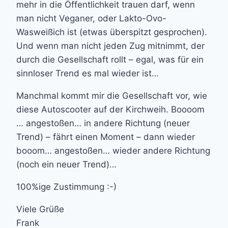
mehr in die Öffentlichkeit trauen darf, wenn
man nicht Veganer, oder Lakto-Ovo-
Wasweißich ist (etwas überspitzt gesprochen).
Und wenn man nicht jeden Zug mitnimmt, der
durch die Gesellschaft rollt – egal, was für ein
sinnloser Trend es mal wieder ist…
Manchmal kommt mir die Gesellschaft vor, wie
diese Autoscooter auf der Kirchweih. Boooom
… angestoßen… in andere Richtung (neuer
Trend) – fährt einen Moment – dann wieder
booom… angestoßen… wieder andere Richtung
(noch ein neuer Trend)…
100%ige Zustimmung :-)
Viele Grüße
Frank