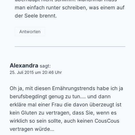
man einfach runter schreiben, was einem auf
der Seele brennt.
Antworten
Alexandra
sagt:
25. Juli 2015 um 20:46 Uhr
Oh ja, mit diesen Ernährungstrends habe ich ja
berufsbegdingt genug zu tun…. und dann
erkläre mal einer Frau die davon überzeugt ist
kein Gluten zu vertragen, dass Sie, wenn es
wirklich so sein sollte, auch keinen CousCous
vertragen würde…