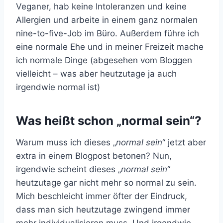
Veganer, hab keine Intoleranzen und keine
Allergien und arbeite in einem ganz normalen
nine-to-five-Job im Büro. Außerdem führe ich
eine normale Ehe und in meiner Freizeit mache
ich normale Dinge (abgesehen vom Bloggen
vielleicht – was aber heutzutage ja auch
irgendwie normal ist)
Was heißt schon „normal sein“?
Warum muss ich dieses „
normal sein
“ jetzt aber
extra in einem Blogpost betonen? Nun,
irgendwie scheint dieses „
normal sein
“
heutzutage gar nicht mehr so normal zu sein.
Mich beschleicht immer öfter der Eindruck,
dass man sich heutzutage zwingend immer
mehr individualisieren muss. Und irgendwie