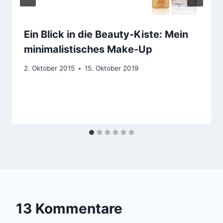
Ein Blick in die Beauty-Kiste: Mein
minimalistisches Make-Up
2. Oktober 2015
15. Oktober 2019
13 Kommentare