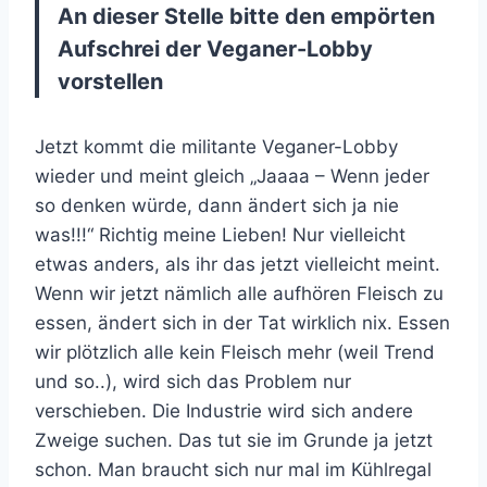
An dieser Stelle bitte den empörten
Aufschrei der Veganer-Lobby
vorstellen
Jetzt kommt die militante Veganer-Lobby
wieder und meint gleich „Jaaaa – Wenn jeder
so denken würde, dann ändert sich ja nie
was!!!“ Richtig meine Lieben! Nur vielleicht
etwas anders, als ihr das jetzt vielleicht meint.
Wenn wir jetzt nämlich alle aufhören Fleisch zu
essen, ändert sich in der Tat wirklich nix. Essen
wir plötzlich alle kein Fleisch mehr (weil Trend
und so..), wird sich das Problem nur
verschieben. Die Industrie wird sich andere
Zweige suchen. Das tut sie im Grunde ja jetzt
schon. Man braucht sich nur mal im Kühlregal