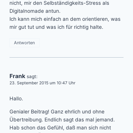
nicht, mir den Selbständigkeits-Stress als
Digitalnomade antun.
Ich kann mich einfach an dem orientieren, was
mir gut tut und was ich für richtig halte.
Antworten
Frank
sagt:
23. September 2015 um 10:47 Uhr
Hallo.
Genialer Beitrag! Ganz ehrlich und ohne
Übertreibung. Endlich sagt das mal jemand.
Hab schon das Gefühl, daß man sich nicht