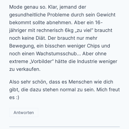
Mode genau so. Klar, jemand der
gesundheitliche Probleme durch sein Gewicht
bekommt sollte abnehmen. Aber ein 16-
jähriger mit rechnerisch 6kg „zu viel“ braucht
noch keine Diät. Der braucht nur mehr
Bewegung, ein bisschen weniger Chips und
noch einen Wachstumsschub… Aber ohne
extreme „Vorbilder“ hätte die Industrie weniger
zu verkaufen.
Also sehr schön, dass es Menschen wie dich
gibt, die dazu stehen normal zu sein. Mich freut
es :)
Antworten