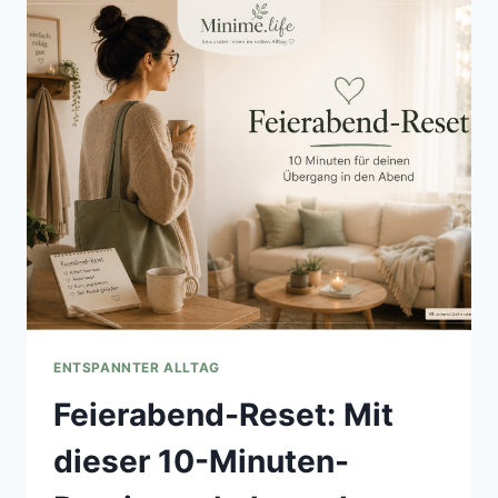
ENTSPANNTER ALLTAG
Feierabend-Reset: Mit
dieser 10-Minuten-