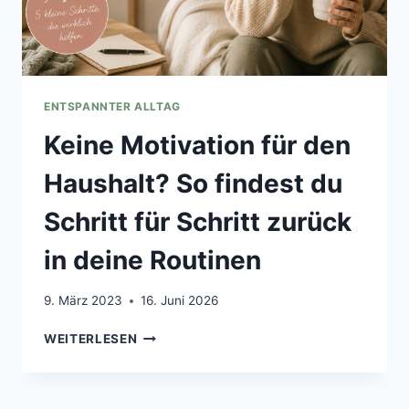
ENTSPANNTER ALLTAG
Keine Motivation für den
Haushalt? So findest du
Schritt für Schritt zurück
in deine Routinen
9. März 2023
16. Juni 2026
KEINE
WEITERLESEN
MOTIVATION
FÜR
DEN