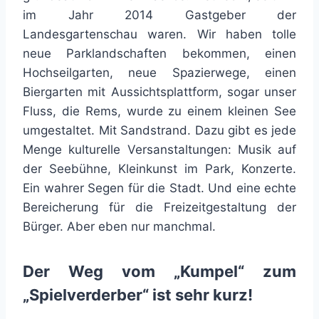
im Jahr 2014 Gastgeber der
Landesgartenschau waren. Wir haben tolle
neue Parklandschaften bekommen, einen
Hochseilgarten, neue Spazierwege, einen
Biergarten mit Aussichtsplattform, sogar unser
Fluss, die Rems, wurde zu einem kleinen See
umgestaltet. Mit Sandstrand. Dazu gibt es jede
Menge kulturelle Versanstaltungen: Musik auf
der Seebühne, Kleinkunst im Park, Konzerte.
Ein wahrer Segen für die Stadt. Und eine echte
Bereicherung für die Freizeitgestaltung der
Bürger. Aber eben nur manchmal.
Der Weg vom „Kumpel“ zum
„Spielverderber“ ist sehr kurz!