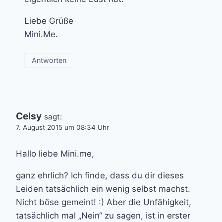
Liebe Grüße
Mini.Me.
Antworten
Celsy
sagt:
7. August 2015 um 08:34 Uhr
Hallo liebe Mini.me,
ganz ehrlich? Ich finde, dass du dir dieses
Leiden tatsächlich ein wenig selbst machst.
Nicht böse gemeint! :) Aber die Unfähigkeit,
tatsächlich mal „Nein“ zu sagen, ist in erster