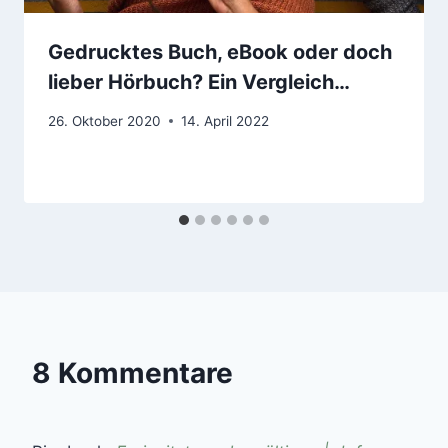
Gedrucktes Buch, eBook oder doch
lieber Hörbuch? Ein Vergleich…
26. Oktober 2020
14. April 2022
8 Kommentare