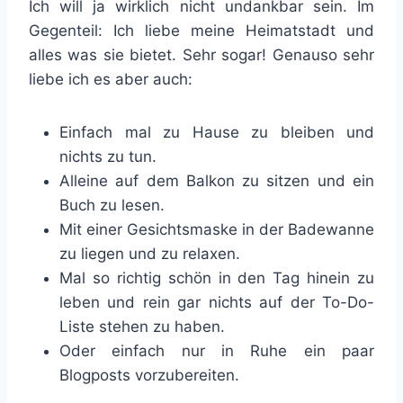
Ich will ja wirklich nicht undankbar sein. Im
Gegenteil: Ich liebe meine Heimatstadt und
alles was sie bietet. Sehr sogar! Genauso sehr
liebe ich es aber auch:
Einfach mal zu Hause zu bleiben und
nichts zu tun.
Alleine auf dem Balkon zu sitzen und ein
Buch zu lesen.
Mit einer Gesichtsmaske in der Badewanne
zu liegen und zu relaxen.
Mal so richtig schön in den Tag hinein zu
leben und rein gar nichts auf der To-Do-
Liste stehen zu haben.
Oder einfach nur in Ruhe ein paar
Blogposts vorzubereiten.