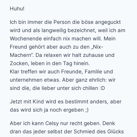
Huhu!
Ich bin immer die Person die böse angeguckt
wird und als langweilig bezeichnet, weil ich am
Wochenende einfach nix machen will. Mein
Freund gehört aber auch zu den „Nix-
Machern“. Da relaxen wir halt zuhause und
Zocken, leben in den Tag hinein.
Klar treffen wir auch Freunde, Familie und
unternehmen etwas. Aber ganz ehrlich: wir
sind die, die lieber unter sich chillen :D
Jetzt mit Kind wird es bestimmt anders, aber
das wird sich ja noch ergeben ;)
Aber ich kann Celsy nur recht geben. Denk
dran das jeder selbst der Schmied des Glücks