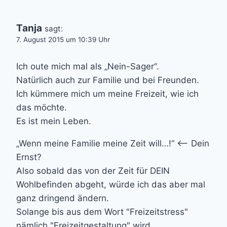
Tanja
sagt:
7. August 2015 um 10:39 Uhr
Ich oute mich mal als „Nein-Sager“.
Natürlich auch zur Familie und bei Freunden.
Ich kümmere mich um meine Freizeit, wie ich
das möchte.
Es ist mein Leben.
„Wenn meine Familie meine Zeit will…!“ <— Dein
Ernst?
Also sobald das von der Zeit für DEIN
Wohlbefinden abgeht, würde ich das aber mal
ganz dringend ändern.
Solange bis aus dem Wort "Freizeitstress"
nämlich "Freizeitgestaltung" wird.