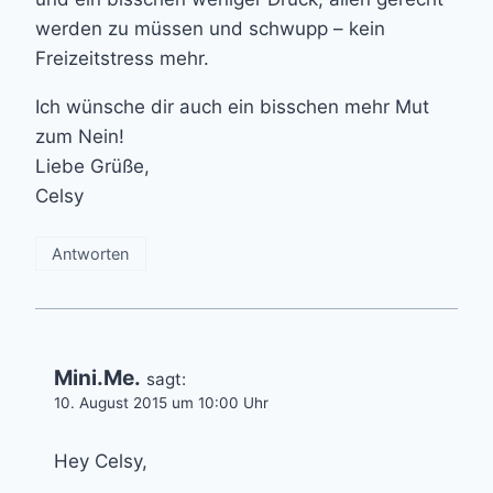
werden zu müssen und schwupp – kein
Freizeitstress mehr.
Ich wünsche dir auch ein bisschen mehr Mut
zum Nein!
Liebe Grüße,
Celsy
Antworten
Mini.Me.
sagt:
10. August 2015 um 10:00 Uhr
Hey Celsy,