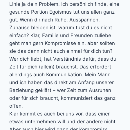
Linie ja dein Problem. Ich persönlich finde, eine
gesunde Portion Egoismus tut uns allen ganz
gut. Wenn dir nach Ruhe, Ausspannen,
Zuhause bleiben ist, warum tust du es nicht
einfach? Klar, Familie und Freunden zuliebe
geht man gern Kompromisse ein, aber sollten
sie das dann nicht auch einmal für dich tun?
Wer dich liebt, hat Verständnis dafür, dass du
Zeit für dich (allein) brauchst. Das erfordert
allerdings auch Kommunikation. Mein Mann
und ich haben das direkt am Anfang unserer
Beziehung geklärt – wer Zeit zum Ausruhen
oder für sich braucht, kommuniziert das ganz
offen.
Klar kommt es auch bei uns vor, dass einer
etwas unternehmen will und der andere nicht.
Aber auch hier wird dann der Kompromiss