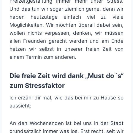
Freizeitgestaltung immer mehr unter Stress.
Und das tun wir sogar ziemlich gerne, denn wir
haben heutzutage einfach viel zu viele
Möglichkeiten. Wir möchten überall dabei sein,
wollen nichts verpassen, denken, wir müssen
allen Freunden gerecht werden und am Ende
hetzen wir selbst in unserer freien Zeit von
einem Termin zum anderen.
Die freie Zeit wird dank „Must do´s“
zum Stressfaktor
Ich erzähl dir mal, wie das bei mir zu Hause so
aussieht:
An den Wochenenden ist bei uns in der Stadt
grundsätzlich immer was los. Erst recht, seit wir