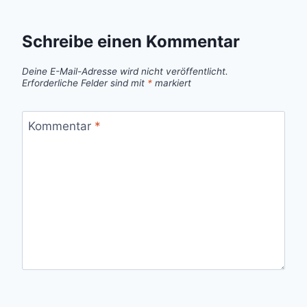
Schreibe einen Kommentar
Deine E-Mail-Adresse wird nicht veröffentlicht.
Erforderliche Felder sind mit
*
markiert
Kommentar
*