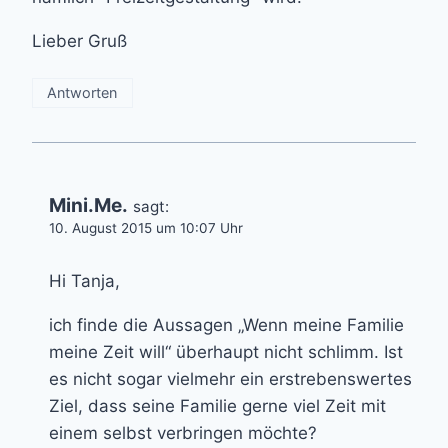
Lieber Gruß
Antworten
Mini.Me.
sagt:
10. August 2015 um 10:07 Uhr
Hi Tanja,
ich finde die Aussagen „Wenn meine Familie
meine Zeit will“ überhaupt nicht schlimm. Ist
es nicht sogar vielmehr ein erstrebenswertes
Ziel, dass seine Familie gerne viel Zeit mit
einem selbst verbringen möchte?