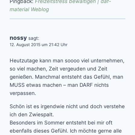
Pingback:
Freizeitstress bewältigen | daf-
material Weblog
nossy
sagt:
12. August 2015 um 21:42 Uhr
Heutzutage kann man soooo viel unternehmen,
so viel machen, Zeit vergeuden und Zeit
genießen. Manchmal entsteht das Gefühl, man
MUSS etwas machen – man DARF nichts
verpassen.
Schön ist es irgendwie nicht und doch verstehe
ich den Zwiespalt.
Besonders im Sommer entsteht bei mir oft
ebenfalls dieses Gefühl. Ich möchte gerne alle