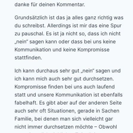
danke für deinen Kommentar.
Grundsätzlich ist das ja alles ganz richtig was
du schreibst. Allerdings ist mir das eine Spur
zu pauschal. Es ist ja nicht so, dass ich nicht
„nein“ sagen kann oder dass bei uns keine
Kommunikation und keine Kompromisse
stattfinden.
Ich kann durchaus sehr gut „nein“ sagen und
ich kann mich auch sehr gut durchsetzen.
Kompromisse finden bei uns auch laufend
statt und unsere Kommunikation ist ebenfalls
fabelhaft. Es gibt aber auf der anderen Seite
auch sehr oft Situationen, gerade in Sachen
Familie, bei denen man sich vielleicht gar
nicht immer durchsetzen möchte – Obwohl