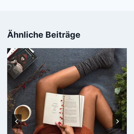
Ähnliche Beiträge