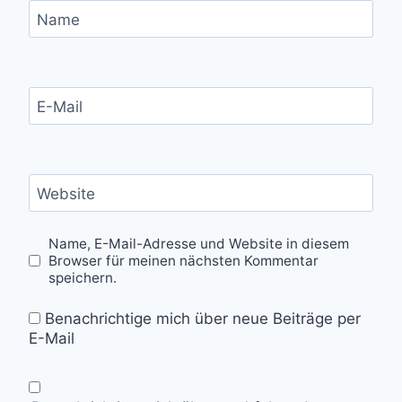
Name
E-Mail
Website
Name, E-Mail-Adresse und Website in diesem
Browser für meinen nächsten Kommentar
speichern.
Benachrichtige mich über neue Beiträge per
E-Mail