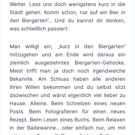
Wetter. Lass uns doch wenigstens kurz in die
Stadt gehen. Komm schon, nur auf ein Bier in
den Biergarten“.. Und du kannst dir denken,
was schließlich passiert:
Man willigt ein, „kurz in den Biergarten“
mitzugehen und am Ende wird daraus ein
ziemlich ausgedehntes Biergarten-Gehocke.
Meist trifft man ja doch noch irgendwelche
Bekannte. Am Schluss haben alle anderen
ihren Willen bekommen und du selbst sitzt
dazwischen und wärst eigentlich viel lieber zu
Hause. Alleine. Beim Schreiben eines neuen
Posts. Beim Fotografieren für einen neues
Rezept. Beim Lesen eines Buchs. Beim Relaxen
in der Badewanne.. oder einfach nur, um mit