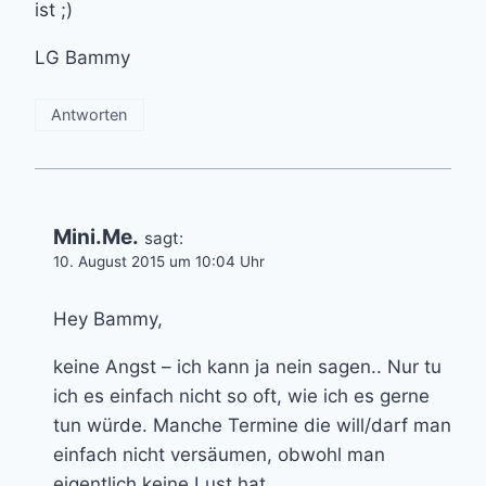
ist ;)
LG Bammy
Antworten
Mini.Me.
sagt:
10. August 2015 um 10:04 Uhr
Hey Bammy,
keine Angst – ich kann ja nein sagen.. Nur tu
ich es einfach nicht so oft, wie ich es gerne
tun würde. Manche Termine die will/darf man
einfach nicht versäumen, obwohl man
eigentlich keine Lust hat.