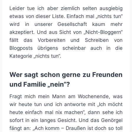
Leider tue ich aber ziemlich selten ausgiebig
etwas von dieser Liste. Einfach mal „nichts tun“
wird in unserer Gesellschaft kaum mehr
akzeptiert. Und aus Sicht von „Nicht-Bloggern“
fällt das Vorbereiten und Schreiben von
Blogposts übrigens scheinbar auch in die
Kategorie „nichts tun“.
Wer sagt schon gerne zu Freunden
und Familie „nein“?
Fragt mich mein Mann am Wochenende, was
wir heute tun und ich antworte mit „Ich möcht
heute einfach mal nix machen“, dann sehe ich
sofort in ein langes Gesicht. Und das Genörgel
fängt an: „Ach komm – Draußen ist doch so toll