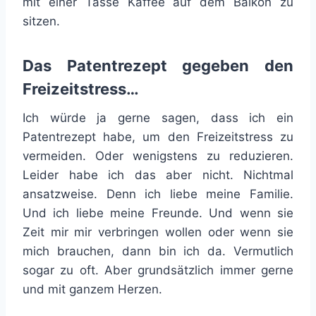
mit einer Tasse Kaffee auf dem Balkon zu
sitzen.
Das Patentrezept gegeben den
Freizeitstress…
Ich würde ja gerne sagen, dass ich ein
Patentrezept habe, um den Freizeitstress zu
vermeiden. Oder wenigstens zu reduzieren.
Leider habe ich das aber nicht. Nichtmal
ansatzweise. Denn ich liebe meine Familie.
Und ich liebe meine Freunde. Und wenn sie
Zeit mir mir verbringen wollen oder wenn sie
mich brauchen, dann bin ich da. Vermutlich
sogar zu oft. Aber grundsätzlich immer gerne
und mit ganzem Herzen.