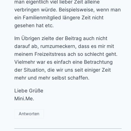
man eigentlich viel lieber Zeit alleine
verbringen würde. Beispielsweise, wenn man
ein Familienmitglied längere Zeit nicht
gesehen hat etc.
Im Übrigen zielte der Beitrag auch nicht
darauf ab, rumzumeckern, dass es mir mit
meinem Freizeitstress ach so schlecht geht.
Vielmehr war es einfach eine Betrachtung
der Situation, die wir uns seit einiger Zeit
mehr und mehr selbst schaffen.
Liebe Grüße
Mini.Me.
Antworten