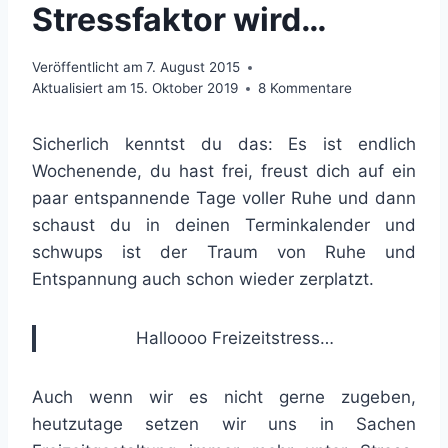
Stressfaktor wird…
Veröffentlicht am
7. August 2015
Aktualisiert am
15. Oktober 2019
8 Kommentare
Sicherlich kenntst du das: Es ist endlich
Wochenende, du hast frei, freust dich auf ein
paar entspannende Tage voller Ruhe und dann
schaust du in deinen Terminkalender und
schwups ist der Traum von Ruhe und
Entspannung auch schon wieder zerplatzt.
Halloooo Freizeitstress…
Auch wenn wir es nicht gerne zugeben,
heutzutage setzen wir uns in Sachen