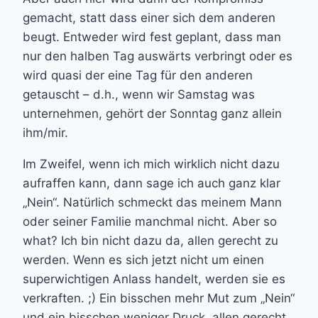
gemacht, statt dass einer sich dem anderen
beugt. Entweder wird fest geplant, dass man
nur den halben Tag auswärts verbringt oder es
wird quasi der eine Tag für den anderen
getauscht – d.h., wenn wir Samstag was
unternehmen, gehört der Sonntag ganz allein
ihm/mir.
Im Zweifel, wenn ich mich wirklich nicht dazu
aufraffen kann, dann sage ich auch ganz klar
„Nein“. Natürlich schmeckt das meinem Mann
oder seiner Familie manchmal nicht. Aber so
what? Ich bin nicht dazu da, allen gerecht zu
werden. Wenn es sich jetzt nicht um einen
superwichtigen Anlass handelt, werden sie es
verkraften. ;) Ein bisschen mehr Mut zum „Nein“
und ein bisschen weniger Druck, allen gerecht