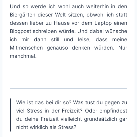
Und so werde ich wohl auch weiterhin in den
Biergärten dieser Welt sitzen, obwohl ich statt
dessen lieber zu Hause vor dem Laptop einen
Blogpost schreiben würde. Und dabei wünsche
ich mir dann still und leise, dass meine
Mitmenschen genauso denken würden. Nur
manchmal.
Wie ist das bei dir so? Was tust du gegen zu
viel Stress in der Freizeit? Oder empfindest
du deine Freizeit vielleicht grundsätzlich gar
nicht wirklich als Stress?