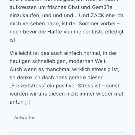
aufkreuzen um frisches Obst und Gemüße
einzukaufen, und und und… Und ZACK ehe ich
mich versehen habe, ist der Sommer vorbei –
noch bevor die Hälfte von meiner Liste erledigt
ist.
Vielleicht ist das auch einfach normal, in der
heutigen schnellebigen, modernen Welt.
Auch wenn es manchmal wirklich stressig ist,
so denke ich doch dass gerade dieser
„Freizeitstress“ ein positiver Stress ist – sonst
würden wir uns diesen nicht immer wieder mal
antun ;-)
Antworten