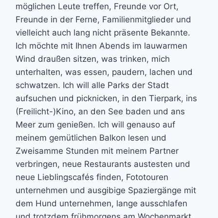
möglichen Leute treffen, Freunde vor Ort,
Freunde in der Ferne, Familienmitglieder und
vielleicht auch lang nicht präsente Bekannte.
Ich möchte mit Ihnen Abends im lauwarmen
Wind draußen sitzen, was trinken, mich
unterhalten, was essen, paudern, lachen und
schwatzen. Ich will alle Parks der Stadt
aufsuchen und picknicken, in den Tierpark, ins
(Freilicht-)Kino, an den See baden und ans
Meer zum genießen. Ich will genauso auf
meinem gemütlichen Balkon lesen und
Zweisamme Stunden mit meinem Partner
verbringen, neue Restaurants austesten und
neue Lieblingscafés finden, Fototouren
unternehmen und ausgibige Spaziergänge mit
dem Hund unternehmen, lange ausschlafen
und trotzdem frühmorgens am Wochenmarkt