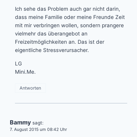
Ich sehe das Problem auch gar nicht darin,
dass meine Familie oder meine Freunde Zeit
mit mir verbringen wollen, sondern prangere
vielmehr das überangebot an
Freizeitmöglichkeiten an. Das ist der
eigentliche Stressverursacher.
LG
Mini.Me.
Antworten
Bammy
sagt:
7. August 2015 um 08:42 Uhr