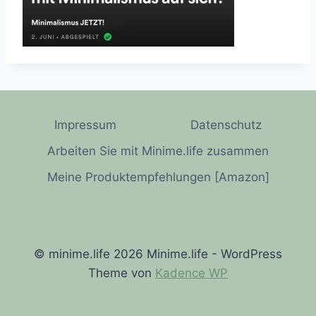
Impressum
Datenschutz
Arbeiten Sie mit Minime.life zusammen
Meine Produktempfehlungen [Amazon]
© minime.life 2026 Minime.life - WordPress
Theme von
Kadence WP