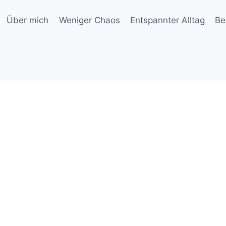
Über mich
Weniger Chaos
Entspannter Alltag
Be