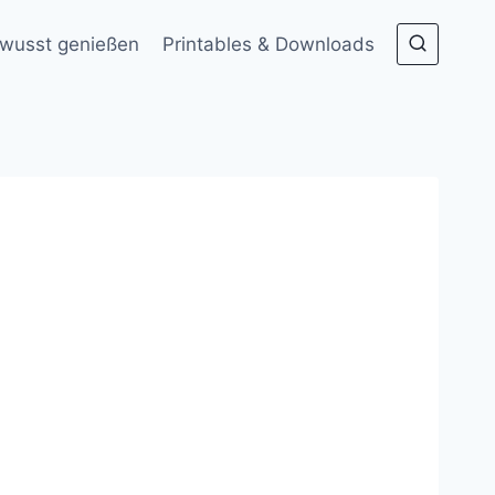
wusst genießen
Printables & Downloads