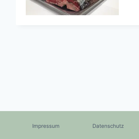
Impressum
Datenschutz