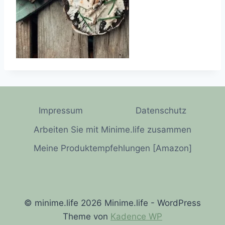
Impressum
Datenschutz
Arbeiten Sie mit Minime.life zusammen
Meine Produktempfehlungen [Amazon]
© minime.life 2026 Minime.life - WordPress
Theme von
Kadence WP