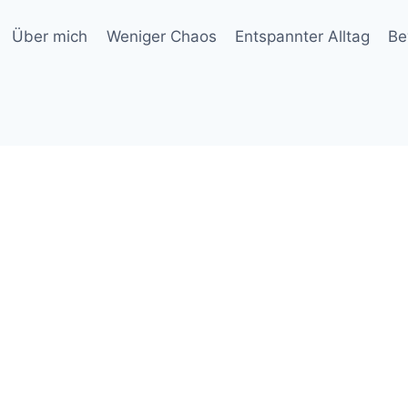
Über mich
Weniger Chaos
Entspannter Alltag
Be