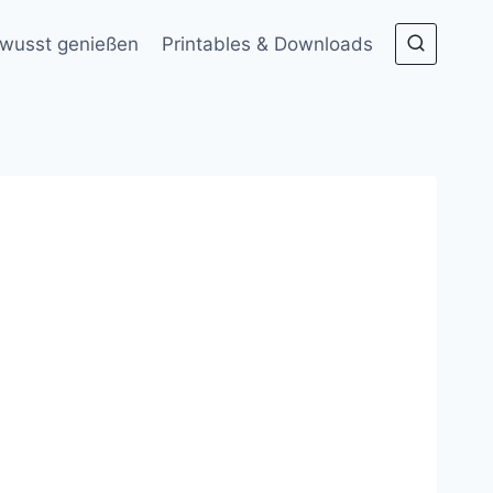
wusst genießen
Printables & Downloads