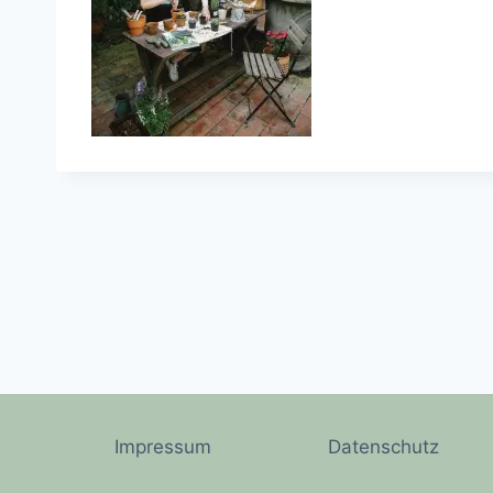
Impressum
Datenschutz