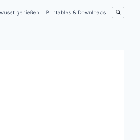
wusst genießen
Printables & Downloads