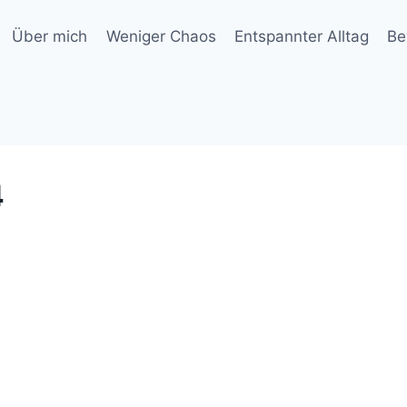
Über mich
Weniger Chaos
Entspannter Alltag
Be
4