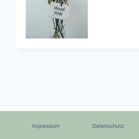
Impressum
Datenschutz