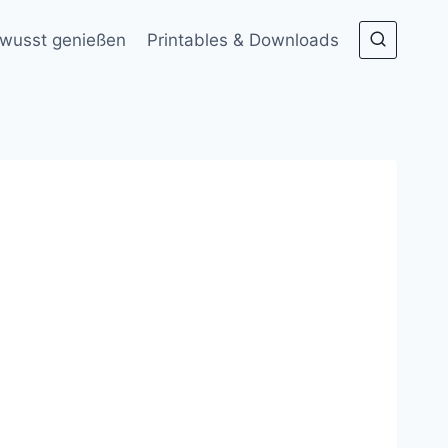
wusst genießen
Printables & Downloads