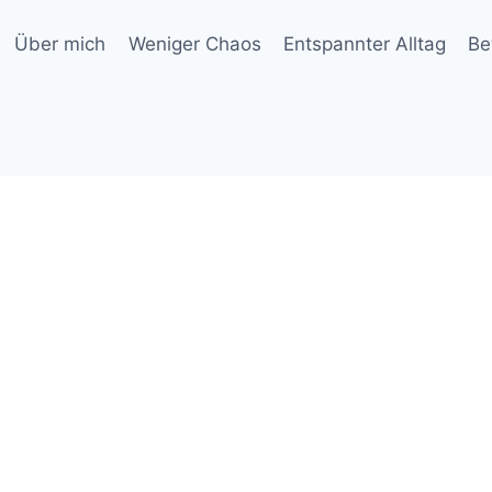
Über mich
Weniger Chaos
Entspannter Alltag
Be