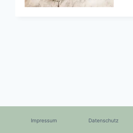
Impressum
Datenschutz