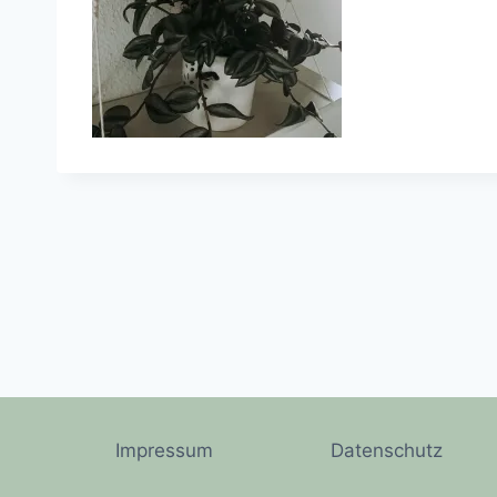
Impressum
Datenschutz