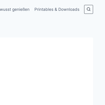
wusst genießen
Printables & Downloads