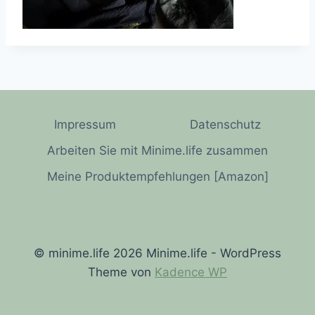
Impressum
Datenschutz
Arbeiten Sie mit Minime.life zusammen
Meine Produktempfehlungen [Amazon]
© minime.life 2026 Minime.life - WordPress
Theme von
Kadence WP