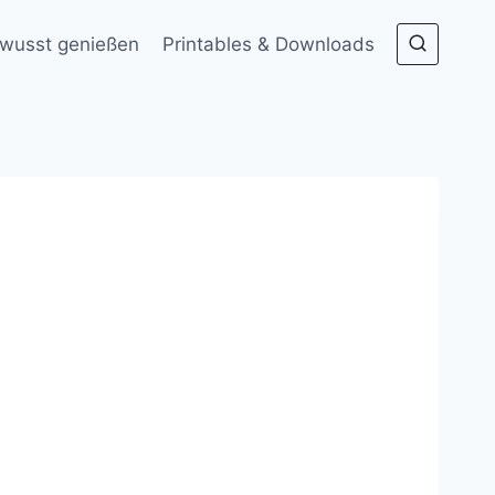
wusst genießen
Printables & Downloads