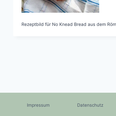
Rezeptbild für No Knead Bread aus dem Röm
Impressum
Datenschutz