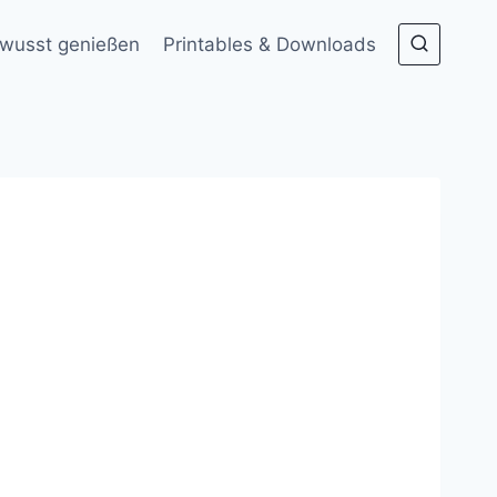
wusst genießen
Printables & Downloads