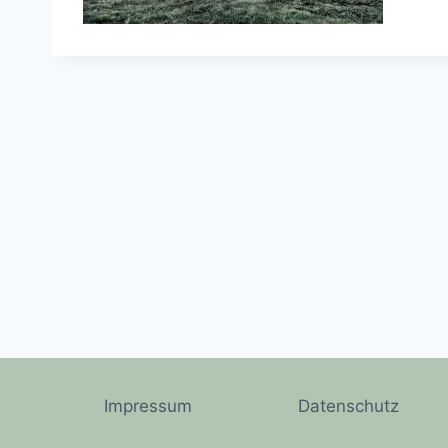
Impressum
Datenschutz