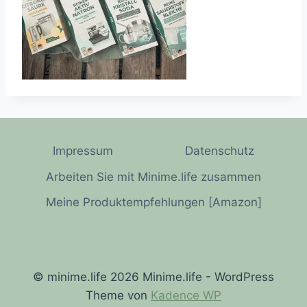
Impressum
Datenschutz
Arbeiten Sie mit Minime.life zusammen
Meine Produktempfehlungen [Amazon]
© minime.life 2026 Minime.life - WordPress
Theme von
Kadence WP