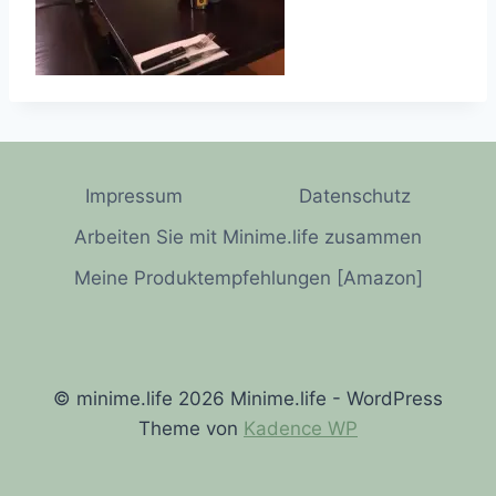
Impressum
Datenschutz
Arbeiten Sie mit Minime.life zusammen
Meine Produktempfehlungen [Amazon]
© minime.life 2026 Minime.life - WordPress
Theme von
Kadence WP