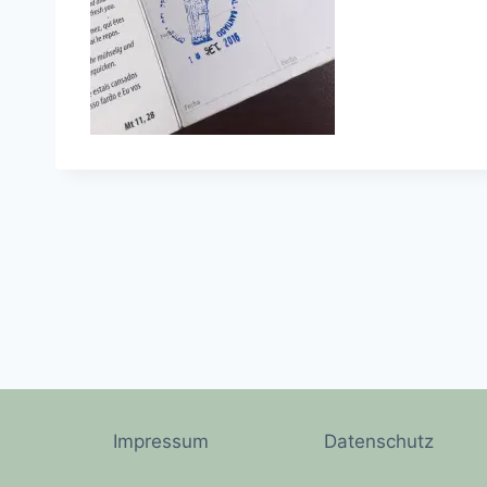
Impressum
Datenschutz