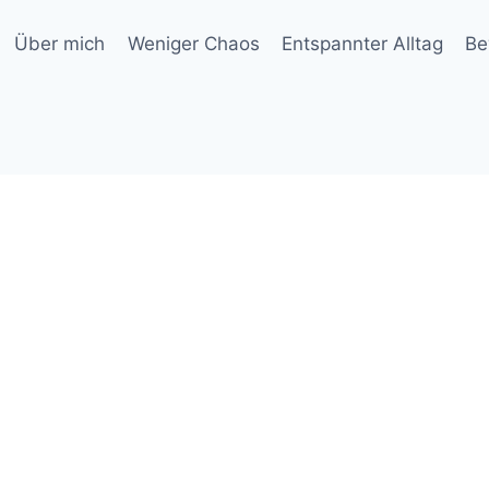
Über mich
Weniger Chaos
Entspannter Alltag
Be