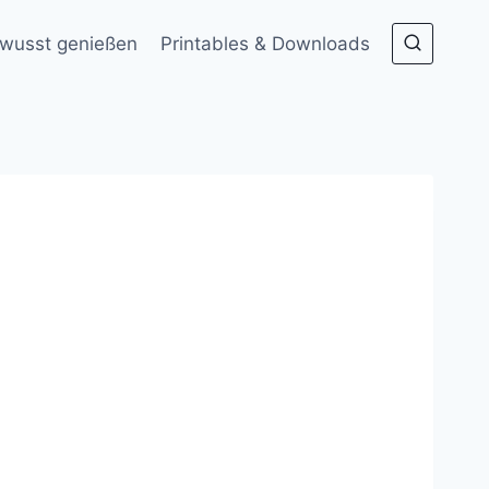
wusst genießen
Printables & Downloads