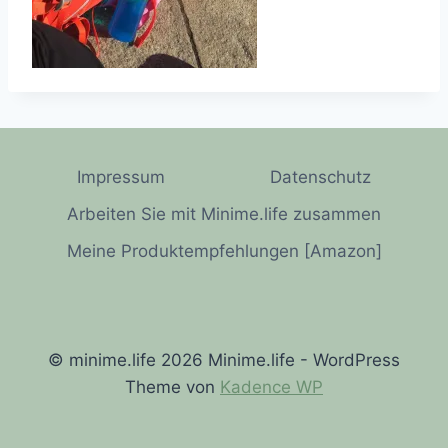
Impressum
Datenschutz
Arbeiten Sie mit Minime.life zusammen
Meine Produktempfehlungen [Amazon]
© minime.life 2026 Minime.life - WordPress
Theme von
Kadence WP