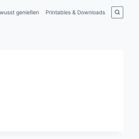
wusst genießen
Printables & Downloads