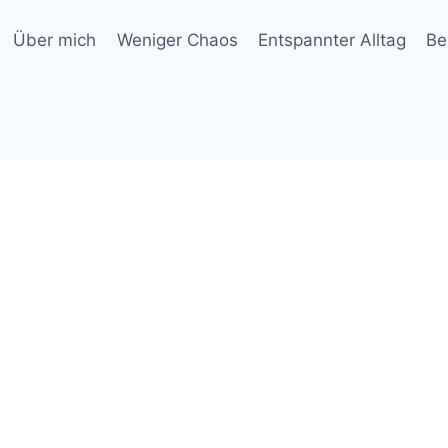
Über mich
Weniger Chaos
Entspannter Alltag
Be