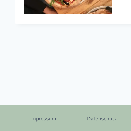
Impressum
Datenschutz