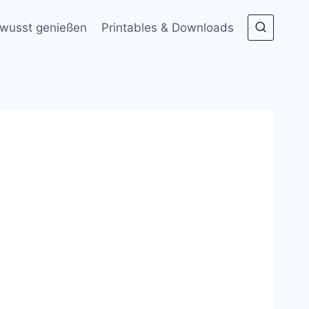
wusst genießen
Printables & Downloads