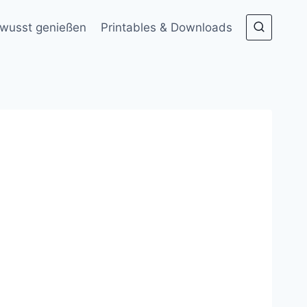
wusst genießen
Printables & Downloads