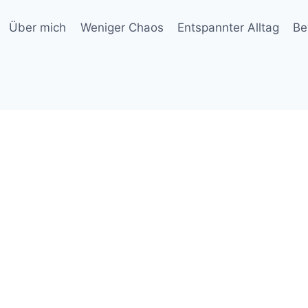
Über mich
Weniger Chaos
Entspannter Alltag
Be