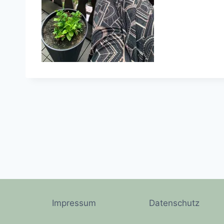
Impressum
Datenschutz