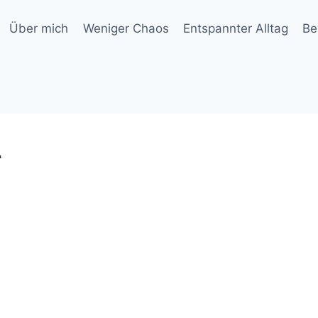
Über mich
Weniger Chaos
Entspannter Alltag
Be
4