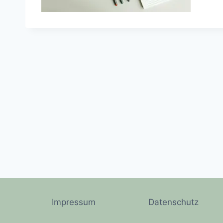
Impressum
Datenschutz