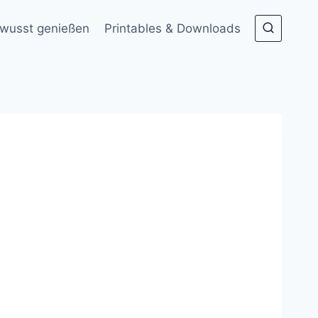
wusst genießen
Printables & Downloads