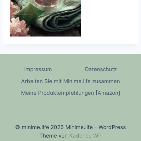
Impressum
Datenschutz
Arbeiten Sie mit Minime.life zusammen
Meine Produktempfehlungen [Amazon]
© minime.life 2026 Minime.life - WordPress
Theme von
Kadence WP