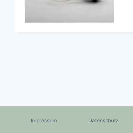
Impressum
Datenschutz