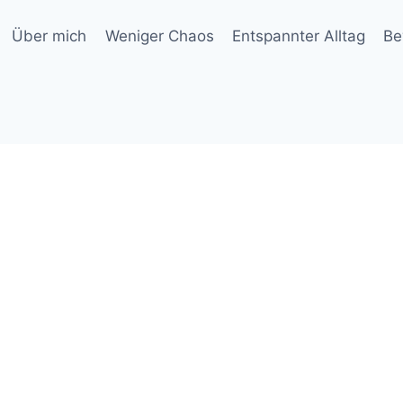
Über mich
Weniger Chaos
Entspannter Alltag
Be