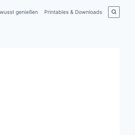
wusst genießen
Printables & Downloads