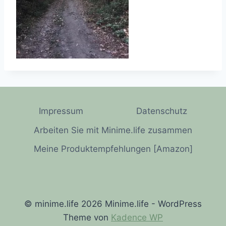
Impressum
Datenschutz
Arbeiten Sie mit Minime.life zusammen
Meine Produktempfehlungen [Amazon]
© minime.life 2026 Minime.life - WordPress
Theme von
Kadence WP