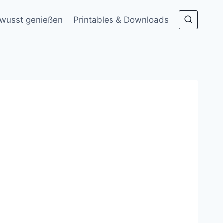
wusst genießen
Printables & Downloads