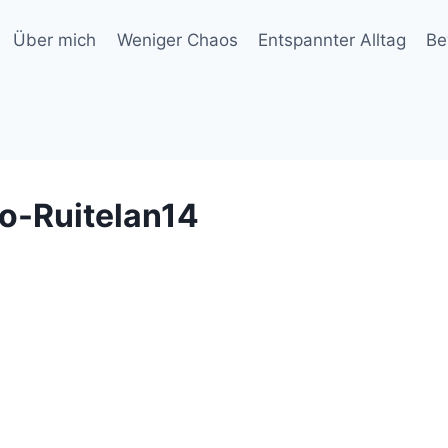
Über mich
Weniger Chaos
Entspannter Alltag
Be
o-Ruitelan14