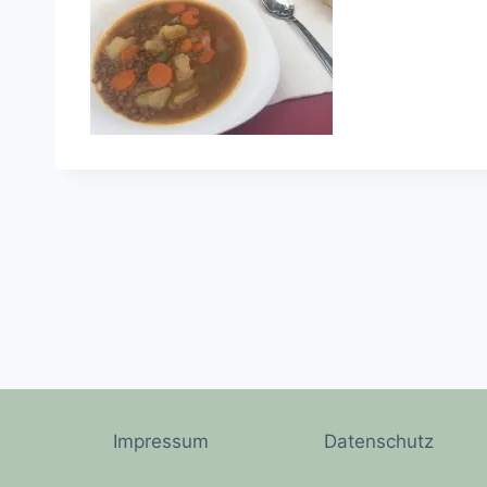
Impressum
Datenschutz