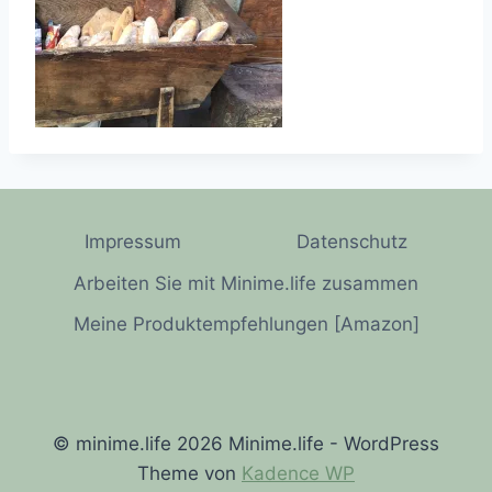
Impressum
Datenschutz
Arbeiten Sie mit Minime.life zusammen
Meine Produktempfehlungen [Amazon]
© minime.life 2026 Minime.life - WordPress
Theme von
Kadence WP