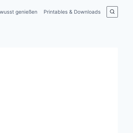
wusst genießen
Printables & Downloads