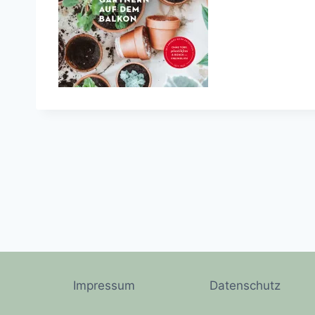
Impressum
Datenschutz