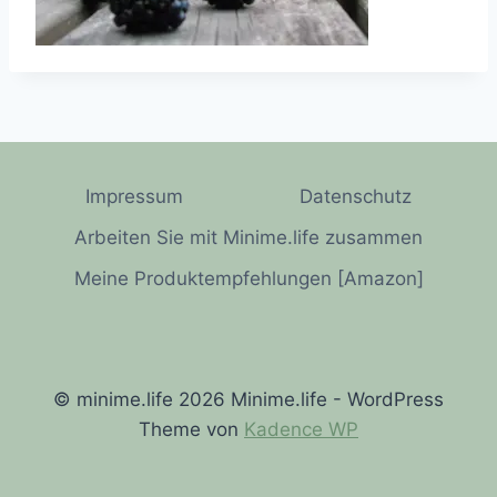
Impressum
Datenschutz
Arbeiten Sie mit Minime.life zusammen
Meine Produktempfehlungen [Amazon]
© minime.life 2026 Minime.life - WordPress
Theme von
Kadence WP