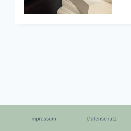
Impressum
Datenschutz