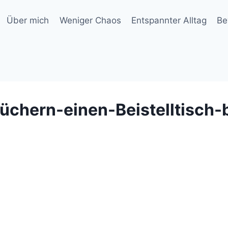
Über mich
Weniger Chaos
Entspannter Alltag
Be
üchern-einen-Beistelltisch