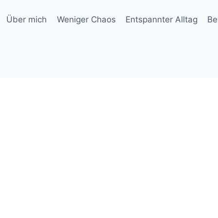
Über mich
Weniger Chaos
Entspannter Alltag
Be