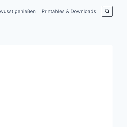
wusst genießen
Printables & Downloads