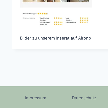
Bilder zu unserem Inserat auf Airbnb
Impressum
Datenschutz